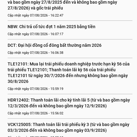
và bao gồm ngày 27/8/2025 đến và không bao gồm ngày 
27/8/2026) và gốc trái phiếu
Cập nhật ngày 07/08/2026 - 16:22:47
NBW: Chi trả cổ tức đợt 1 năm 2025 bằng tiền
Cập nhật ngày 07/08/2026 - 16:07:17
DCT: Đại hội đồng cổ đông bất thường năm 2026
Cập nhật ngày 07/08/2026 - 16:06:38
TLE12101: Mua lại trái phiếu doanh nghiệp trước hạn kỳ 56 của 
trái phiếu TLE12101; Thanh toán lãi kỳ 56 của trái phiếu 
TLE12101 từ ngày 30/7/2026 đến nhưng không bao gồm ngày 
30/8/2026
Cập nhật ngày 07/08/2026 - 15:59:19
HDR12402: Thanh toán lãi cho kỳ tính lãi 5 (từ và bao gồm ngày 
12/3/2026 đến và không bao gồm ngày 12/9/2026)
Cập nhật ngày 07/08/2026 - 15:56:02
VCK125005: Thanh toán lãi trái phiếu kỳ 3 (từ và bao gồm ngày 
03/3/2026 đến và không bao gồm ngày 03/9/2026)