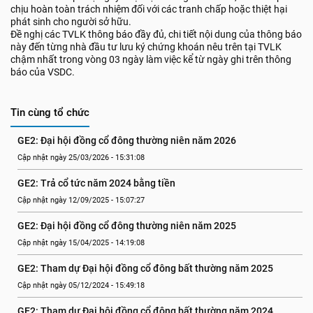
chịu hoàn toàn trách nhiệm đối với các tranh chấp hoặc thiệt hại
phát sinh cho người sở hữu.
Đề nghị các TVLK thông báo đầy đủ, chi tiết nội dung của thông báo
này đến từng nhà đầu tư lưu ký chứng khoán nêu trên tại TVLK
chậm nhất trong vòng 03 ngày làm việc kể từ ngày ghi trên thông
báo của VSDC.
Tin cùng tổ chức
GE2: Đại hội đồng cổ đông thường niên năm 2026
Cập nhật ngày 25/03/2026 - 15:31:08
GE2: Trả cổ tức năm 2024 bằng tiền
Cập nhật ngày 12/09/2025 - 15:07:27
GE2: Đại hội đồng cổ đông thường niên năm 2025
Cập nhật ngày 15/04/2025 - 14:19:08
GE2: Tham dự Đại hội đồng cổ đông bất thường năm 2025
Cập nhật ngày 05/12/2024 - 15:49:18
GE2: Tham dự Đại hội đồng cổ đông bất thường năm 2024