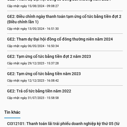
Cập nhật ngày 15/08/2024 - 09:08:27
GE2: Điều chỉnh ngày thanh toán tạm ứng cổ tức bằng tiền đợt 2 
(Điều chỉnh lần 1)
Cập nhật ngày 13/05/2024 - 16:51:30
GE2: Tham dự Đại hội đồng cổ đông thường niên năm 2024
Cập nhật ngày 06/05/2024 - 16:50:34
GE2: Tạm ứng cổ tức bằng tiền đợt 2 năm 2023
Cập nhật ngày 29/12/2023 - 15:37:28
GE2: Tạm ứng cổ tức bằng tiền năm 2023
Cập nhật ngày 12/12/2023 - 16:08:42
GE2: Trả cổ tức bằng tiền năm 2022
Cập nhật ngày 31/07/2023 - 15:58:58
Tin khác
CI312101: Thanh toán lãi trái phiếu doanh nghiệp kỳ thứ 05 (từ 