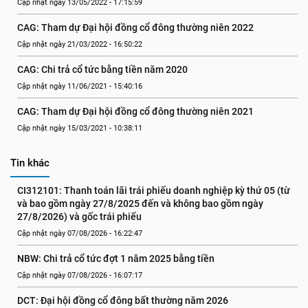
Cập nhật ngày 13/05/2022 - 17:15:59
CAG: Tham dự Đại hội đồng cổ đông thường niên 2022
Cập nhật ngày 21/03/2022 - 16:50:22
CAG: Chi trả cổ tức bằng tiền năm 2020
Cập nhật ngày 11/06/2021 - 15:40:16
CAG: Tham dự Đại hội đồng cổ đông thường niên 2021
Cập nhật ngày 15/03/2021 - 10:38:11
Tin khác
CI312101: Thanh toán lãi trái phiếu doanh nghiệp kỳ thứ 05 (từ 
và bao gồm ngày 27/8/2025 đến và không bao gồm ngày 
27/8/2026) và gốc trái phiếu
Cập nhật ngày 07/08/2026 - 16:22:47
NBW: Chi trả cổ tức đợt 1 năm 2025 bằng tiền
Cập nhật ngày 07/08/2026 - 16:07:17
DCT: Đại hội đồng cổ đông bất thường năm 2026