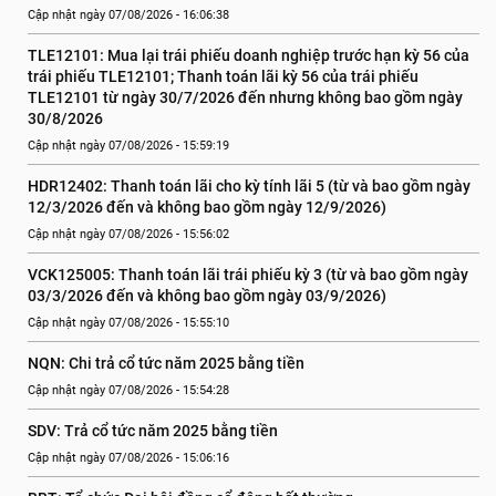
Cập nhật ngày 07/08/2026 - 16:06:38
TLE12101: Mua lại trái phiếu doanh nghiệp trước hạn kỳ 56 của 
trái phiếu TLE12101; Thanh toán lãi kỳ 56 của trái phiếu 
TLE12101 từ ngày 30/7/2026 đến nhưng không bao gồm ngày 
30/8/2026
Cập nhật ngày 07/08/2026 - 15:59:19
HDR12402: Thanh toán lãi cho kỳ tính lãi 5 (từ và bao gồm ngày 
12/3/2026 đến và không bao gồm ngày 12/9/2026)
Cập nhật ngày 07/08/2026 - 15:56:02
VCK125005: Thanh toán lãi trái phiếu kỳ 3 (từ và bao gồm ngày 
03/3/2026 đến và không bao gồm ngày 03/9/2026)
Cập nhật ngày 07/08/2026 - 15:55:10
NQN: Chi trả cổ tức năm 2025 bằng tiền
Cập nhật ngày 07/08/2026 - 15:54:28
SDV: Trả cổ tức năm 2025 bằng tiền
Cập nhật ngày 07/08/2026 - 15:06:16