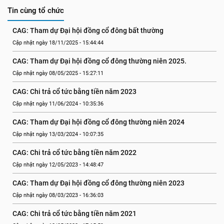
Tin cùng tổ chức
CAG: Tham dự Đại hội đồng cổ đông bất thường
Cập nhật ngày 18/11/2025 - 15:44:44
CAG: Tham dự Đại hội đồng cổ đông thường niên 2025.
Cập nhật ngày 08/05/2025 - 15:27:11
CAG: Chi trả cổ tức bằng tiền năm 2023
Cập nhật ngày 11/06/2024 - 10:35:36
CAG: Tham dự Đại hội đồng cổ đông thường niên 2024
Cập nhật ngày 13/03/2024 - 10:07:35
CAG: Chi trả cổ tức bằng tiền năm 2022
Cập nhật ngày 12/05/2023 - 14:48:47
CAG: Tham dự Đại hội đồng cổ đông thường niên 2023
Cập nhật ngày 08/03/2023 - 16:36:03
CAG: Chi trả cổ tức bằng tiền năm 2021