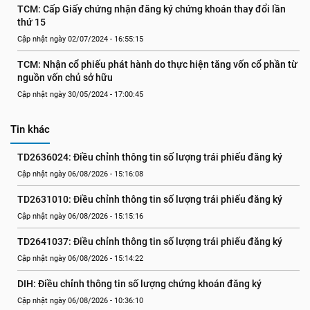
TCM: Cấp Giấy chứng nhận đăng ký chứng khoán thay đổi lần 
thứ 15
Cập nhật ngày 02/07/2024 - 16:55:15
TCM: Nhận cổ phiếu phát hành do thực hiện tăng vốn cổ phần từ 
nguồn vốn chủ sở hữu
Cập nhật ngày 30/05/2024 - 17:00:45
Tin khác
TD2636024: Điều chỉnh thông tin số lượng trái phiếu đăng ký
Cập nhật ngày 06/08/2026 - 15:16:08
TD2631010: Điều chỉnh thông tin số lượng trái phiếu đăng ký
Cập nhật ngày 06/08/2026 - 15:15:16
TD2641037: Điều chỉnh thông tin số lượng trái phiếu đăng ký
Cập nhật ngày 06/08/2026 - 15:14:22
DIH: Điều chỉnh thông tin số lượng chứng khoán đăng ký
Cập nhật ngày 06/08/2026 - 10:36:10