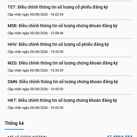
TET: Điều chỉnh thông tin số lượng cổ phiếu đăng ký
Cập nhật ngày 05/08/2026 - 16:02:54
MSR: Điều chỉnh thông tin số lượng chứng khoán đăng ký
Cập nhật ngày 05/08/2026 - 15:58:46
HHV: Điều chỉnh thông tin số lượng cổ phiếu đăng ký
Cập nhật ngày 05/08/2026 - 15:35:30
MZG: Điều chỉnh thông tin số lượng chứng khoán đăng ký
Cập nhật ngày 05/08/2026 - 15:34:29
DMN: Điều chỉnh thông tin số lượng chứng khoán đăng ký
Cập nhật ngày 05/08/2026 - 10:45:50
HKT: Điều chỉnh thông tin số lượng chứng khoán đăng ký
Cập nhật ngày 04/08/2026 - 16:05:50
Thống kê