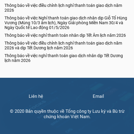
Thông báo về việc điều chỉnh lịch nghỉ thanh toán giao dịch năm
2026
Thông báo về việc Nghỉ thanh toán giao dịch nhân dịp Giỗ Tổ Hùng
Vương (Mùng 10/3 âm lịch), Ngày Giải phóng Miền Nam 30/4 và
Ngày Quốc tế Lao động 01/5/2026
Thông báo về việc nghỉ thanh toán nhân dịp Tết Âm lịch năm 2026
Thông báo về việc điều chỉnh lịch nghỉ thanh toán giao dịch năm
2026 và dịp Tết Dương lịch năm 2026
Thông báo về việc nghỉ thanh toán giao dịch nhân dịp Tết Dương
lịch năm 2026
Liên hệ
Email
© 2020 Bản quyền thuộc về Tổng công ty Lưu ký và Bù trừ
chứng khoán Việt Nam.