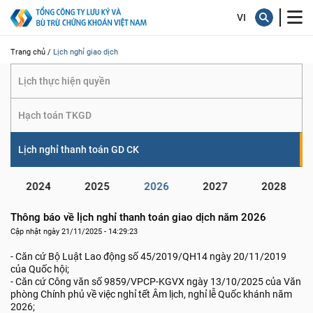
giao dịch
Trang chủ /
Lịch nghỉ giao dịch
Lịch thực hiện quyền
Hạch toán TKGD
Lịch nghỉ thanh toán GD CK
2024
2025
2026
2027
2028
Thông báo về lịch nghỉ thanh toán giao dịch năm 2026
Cập nhật ngày 21/11/2025 - 14:29:23
- Căn cứ Bộ Luật Lao động số 45/2019/QH14 ngày 20/11/2019
của Quốc hội;
- Căn cứ Công văn số 9859/VPCP-KGVX ngày 13/10/2025 của Văn
phòng Chính phủ về việc nghỉ tết Âm lịch, nghỉ lễ Quốc khánh năm
2026;