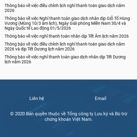
Thông báo về việc điều chỉnh lịch nghỉ thanh toán giao dịch năm
2026
Thông báo về việc Nghỉ thanh toán giao dịch nhân dịp Giỗ Tổ Hùng
Vương (Mùng 10/3 âm lịch), Ngày Giải phóng Miền Nam 30/4 và
Ngày Quốc tế Lao động 01/5/2026
Thông báo về việc nghỉ thanh toán nhân dịp Tết Âm lịch năm 2026
Thông báo về việc điều chỉnh lịch nghỉ thanh toán giao dịch năm
2026 và dịp Tết Dương lịch năm 2026
Thông báo về việc nghỉ thanh toán giao dịch nhân dịp Tết Dương
lịch năm 2026
Liên hệ
Email
© 2020 Bản quyền thuộc về Tổng công ty Lưu ký và Bù trừ
chứng khoán Việt Nam.