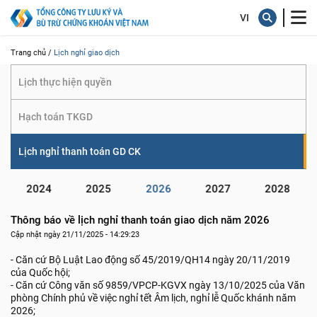
giao dịch
Trang chủ /
Lịch nghỉ giao dịch
Lịch thực hiện quyền
Hạch toán TKGD
Lịch nghỉ thanh toán GD CK
2024
2025
2026
2027
2028
Thông báo về lịch nghỉ thanh toán giao dịch năm 2026
Cập nhật ngày 21/11/2025 - 14:29:23
- Căn cứ Bộ Luật Lao động số 45/2019/QH14 ngày 20/11/2019
của Quốc hội;
- Căn cứ Công văn số 9859/VPCP-KGVX ngày 13/10/2025 của Văn
phòng Chính phủ về việc nghỉ tết Âm lịch, nghỉ lễ Quốc khánh năm
2026;