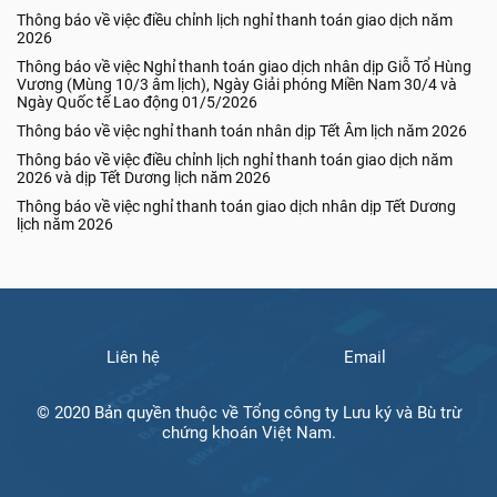
Thông báo về việc điều chỉnh lịch nghỉ thanh toán giao dịch năm
2026
Thông báo về việc Nghỉ thanh toán giao dịch nhân dịp Giỗ Tổ Hùng
Vương (Mùng 10/3 âm lịch), Ngày Giải phóng Miền Nam 30/4 và
Ngày Quốc tế Lao động 01/5/2026
Thông báo về việc nghỉ thanh toán nhân dịp Tết Âm lịch năm 2026
Thông báo về việc điều chỉnh lịch nghỉ thanh toán giao dịch năm
2026 và dịp Tết Dương lịch năm 2026
Thông báo về việc nghỉ thanh toán giao dịch nhân dịp Tết Dương
lịch năm 2026
Liên hệ
Email
© 2020 Bản quyền thuộc về Tổng công ty Lưu ký và Bù trừ
chứng khoán Việt Nam.