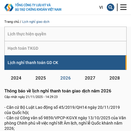
giao dịch
Trang chủ /
Lịch nghỉ giao dịch
Lịch thực hiện quyền
Hạch toán TKGD
Lịch nghỉ thanh toán GD CK
2024
2025
2026
2027
2028
Thông báo về lịch nghỉ thanh toán giao dịch năm 2026
Cập nhật ngày 21/11/2025 - 14:29:23
- Căn cứ Bộ Luật Lao động số 45/2019/QH14 ngày 20/11/2019
của Quốc hội;
- Căn cứ Công văn số 9859/VPCP-KGVX ngày 13/10/2025 của Văn
phòng Chính phủ về việc nghỉ tết Âm lịch, nghỉ lễ Quốc khánh năm
2026;