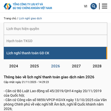
giao dịch
Trang chủ /
Lịch nghỉ giao dịch
Lịch thực hiện quyền
Hạch toán TKGD
Lịch nghỉ thanh toán GD CK
2024
2025
2026
2027
2028
Thông báo về lịch nghỉ thanh toán giao dịch năm 2026
Cập nhật ngày 21/11/2025 - 14:29:23
- Căn cứ Bộ Luật Lao động số 45/2019/QH14 ngày 20/11/2019
của Quốc hội;
- Căn cứ Công văn số 9859/VPCP-KGVX ngày 13/10/2025 của Văn
phòng Chính phủ về việc nghỉ tết Âm lịch, nghỉ lễ Quốc khánh năm
2026;