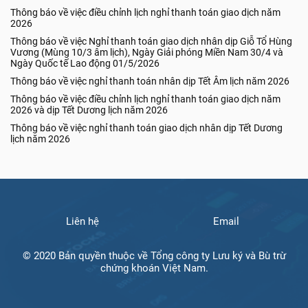
Thông báo về việc điều chỉnh lịch nghỉ thanh toán giao dịch năm
2026
Thông báo về việc Nghỉ thanh toán giao dịch nhân dịp Giỗ Tổ Hùng
Vương (Mùng 10/3 âm lịch), Ngày Giải phóng Miền Nam 30/4 và
Ngày Quốc tế Lao động 01/5/2026
Thông báo về việc nghỉ thanh toán nhân dịp Tết Âm lịch năm 2026
Thông báo về việc điều chỉnh lịch nghỉ thanh toán giao dịch năm
2026 và dịp Tết Dương lịch năm 2026
Thông báo về việc nghỉ thanh toán giao dịch nhân dịp Tết Dương
lịch năm 2026
Liên hệ
Email
© 2020 Bản quyền thuộc về Tổng công ty Lưu ký và Bù trừ
chứng khoán Việt Nam.