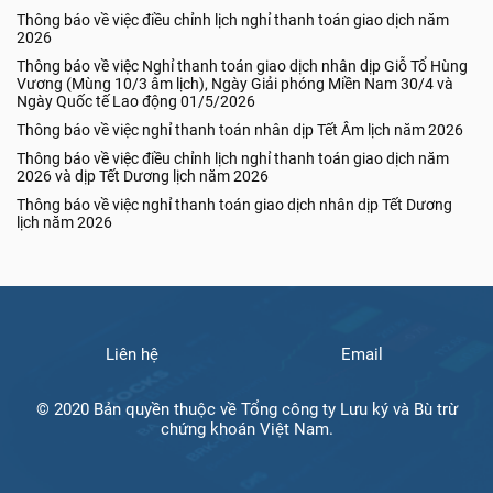
Thông báo về việc điều chỉnh lịch nghỉ thanh toán giao dịch năm
2026
Thông báo về việc Nghỉ thanh toán giao dịch nhân dịp Giỗ Tổ Hùng
Vương (Mùng 10/3 âm lịch), Ngày Giải phóng Miền Nam 30/4 và
Ngày Quốc tế Lao động 01/5/2026
Thông báo về việc nghỉ thanh toán nhân dịp Tết Âm lịch năm 2026
Thông báo về việc điều chỉnh lịch nghỉ thanh toán giao dịch năm
2026 và dịp Tết Dương lịch năm 2026
Thông báo về việc nghỉ thanh toán giao dịch nhân dịp Tết Dương
lịch năm 2026
Liên hệ
Email
© 2020 Bản quyền thuộc về Tổng công ty Lưu ký và Bù trừ
chứng khoán Việt Nam.