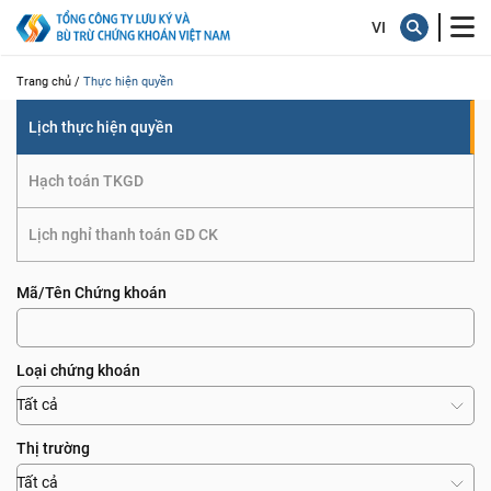
quyền
Trang chủ /
Thực hiện quyền
Lịch thực hiện quyền
Hạch toán TKGD
Lịch nghỉ thanh toán GD CK
Mã/Tên Chứng khoán
Loại chứng khoán
Tất cả
Thị trường
Tất cả