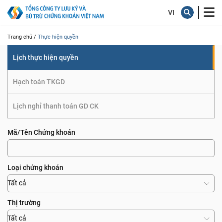
quyền
Trang chủ /
Thực hiện quyền
Lịch thực hiện quyền
Hạch toán TKGD
Lịch nghỉ thanh toán GD CK
Mã/Tên Chứng khoán
Loại chứng khoán
Tất cả
Thị trường
Tất cả