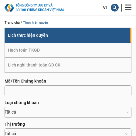
quyền
Trang chủ /
Thực hiện quyền
Lịch thực hiện quyền
Hạch toán TKGD
Lịch nghỉ thanh toán GD CK
Mã/Tên Chứng khoán
Loại chứng khoán
Tất cả
Thị trường
Tất cả