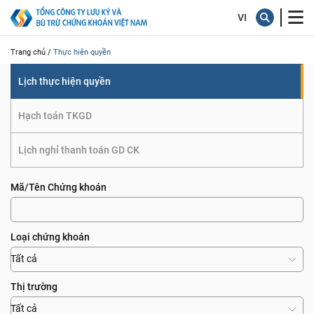
quyền
Trang chủ /
Thực hiện quyền
Lịch thực hiện quyền
Hạch toán TKGD
Lịch nghỉ thanh toán GD CK
Mã/Tên Chứng khoán
Loại chứng khoán
Tất cả
Thị trường
Tất cả