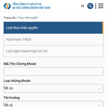
quyền
Trang chủ /
Thực hiện quyền
Lịch thực hiện quyền
Hạch toán TKGD
Lịch nghỉ thanh toán GD CK
Mã/Tên Chứng khoán
Loại chứng khoán
Tất cả
Thị trường
Tất cả