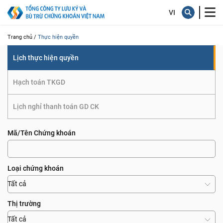
quyền
Trang chủ /
Thực hiện quyền
Lịch thực hiện quyền
Hạch toán TKGD
Lịch nghỉ thanh toán GD CK
Mã/Tên Chứng khoán
Loại chứng khoán
Tất cả
Thị trường
Tất cả