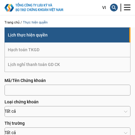
quyền
Trang chủ /
Thực hiện quyền
Lịch thực hiện quyền
Hạch toán TKGD
Lịch nghỉ thanh toán GD CK
Mã/Tên Chứng khoán
Loại chứng khoán
Tất cả
Thị trường
Tất cả