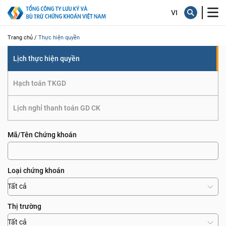
quyền
Trang chủ /
Thực hiện quyền
Lịch thực hiện quyền
Hạch toán TKGD
Lịch nghỉ thanh toán GD CK
Mã/Tên Chứng khoán
Loại chứng khoán
Tất cả
Thị trường
Tất cả