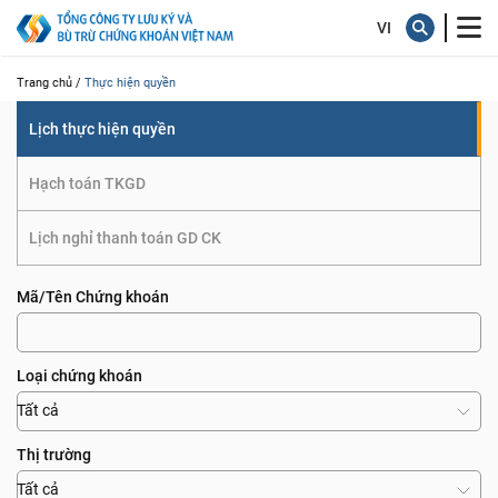
quyền
Trang chủ /
Thực hiện quyền
Lịch thực hiện quyền
Hạch toán TKGD
Lịch nghỉ thanh toán GD CK
Mã/Tên Chứng khoán
Loại chứng khoán
Tất cả
Thị trường
Tất cả