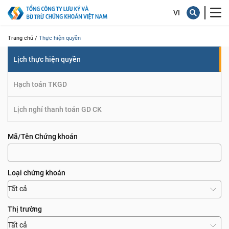
quyền
Trang chủ /
Thực hiện quyền
Lịch thực hiện quyền
Hạch toán TKGD
Lịch nghỉ thanh toán GD CK
Mã/Tên Chứng khoán
Loại chứng khoán
Tất cả
Thị trường
Tất cả