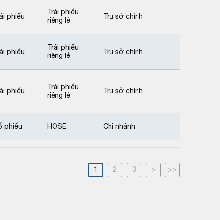
Trái phiếu
ái phiếu
Trụ sở chính
riêng lẻ
Trái phiếu
ái phiếu
Trụ sở chính
riêng lẻ
Trái phiếu
ái phiếu
Trụ sở chính
riêng lẻ
ổ phiếu
HOSE
Chi nhánh
1
2
3
>
>>