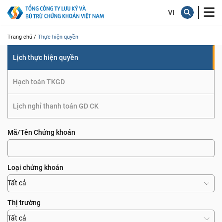
quyền
Trang chủ /
Thực hiện quyền
Lịch thực hiện quyền
Hạch toán TKGD
Lịch nghỉ thanh toán GD CK
Mã/Tên Chứng khoán
Loại chứng khoán
Tất cả
Thị trường
Tất cả