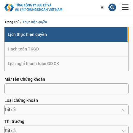
quyền
Trang chủ /
Thực hiện quyền
Lịch thực hiện quyền
Hạch toán TKGD
Lịch nghỉ thanh toán GD CK
Mã/Tên Chứng khoán
Loại chứng khoán
Tất cả
Thị trường
Tất cả