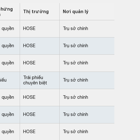
chứng
Thị trường
Nơi quản lý
n
 quyền
HOSE
Trụ sở chính
 quyền
HOSE
Trụ sở chính
 quyền
HOSE
Trụ sở chính
Trái phiếu
hiếu
Trụ sở chính
chuyên biệt
 quyền
HOSE
Trụ sở chính
 quyền
HOSE
Trụ sở chính
 quyền
HOSE
Trụ sở chính