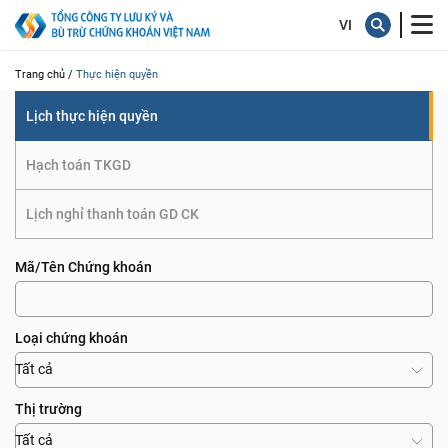
quyền
Trang chủ /
Thực hiện quyền
Lịch thực hiện quyền
Hạch toán TKGD
Lịch nghỉ thanh toán GD CK
Mã/Tên Chứng khoán
Loại chứng khoán
Tất cả
Thị trường
Tất cả