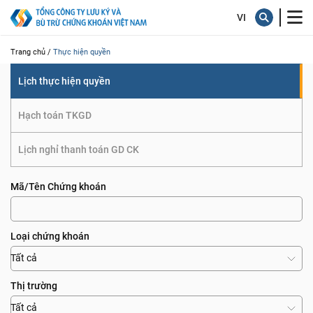
quyền
Trang chủ /
Thực hiện quyền
Lịch thực hiện quyền
Hạch toán TKGD
Lịch nghỉ thanh toán GD CK
Mã/Tên Chứng khoán
Loại chứng khoán
Tất cả
Thị trường
Tất cả