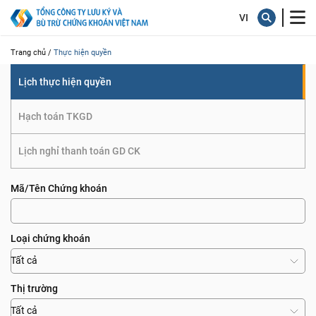
quyền
Trang chủ /
Thực hiện quyền
Lịch thực hiện quyền
Hạch toán TKGD
Lịch nghỉ thanh toán GD CK
Mã/Tên Chứng khoán
Loại chứng khoán
Tất cả
Thị trường
Tất cả