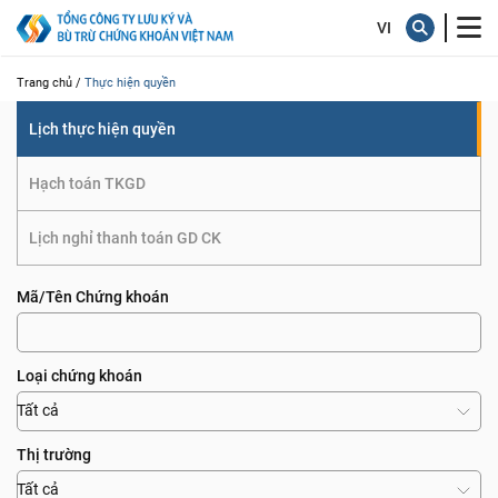
quyền
Trang chủ /
Thực hiện quyền
Lịch thực hiện quyền
Hạch toán TKGD
Lịch nghỉ thanh toán GD CK
Mã/Tên Chứng khoán
Loại chứng khoán
Tất cả
Thị trường
Tất cả