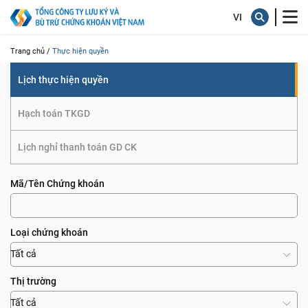
quyền
Trang chủ /
Thực hiện quyền
Lịch thực hiện quyền
Hạch toán TKGD
Lịch nghỉ thanh toán GD CK
Mã/Tên Chứng khoán
Loại chứng khoán
Tất cả
Thị trường
Tất cả