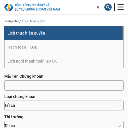
quyền
Trang chủ /
Thực hiện quyền
Lịch thực hiện quyền
Hạch toán TKGD
Lịch nghỉ thanh toán GD CK
Mã/Tên Chứng khoán
Loại chứng khoán
Tất cả
Thị trường
Tất cả