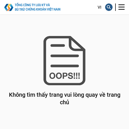
Không tìm thấy trang vui lòng quay về trang
chủ