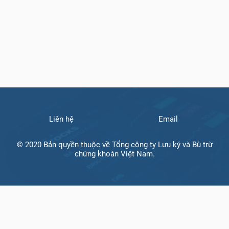
Liên hệ
Email
© 2020 Bản quyền thuộc về Tổng công ty Lưu ký và Bù trừ
chứng khoán Việt Nam.