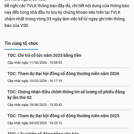
Đề nghị các TVLK thông báo đầy đủ, chi tiết nội dung của thông báo
này đến từng nhà đầu tư lưu ký chứng khoán nêu trên tại TVLK
chậm nhất trong vòng 03 ngày làm việc kể từ ngày ghi trên thông
báo của VSD.
Tin cùng tổ chức
TDC: Chi trả cổ tức năm 2025 bằng tiền
Cập nhật ngày 11/06/2026 - 15:08:53
TDC: Tham dự Đại hội đồng cổ đông thường niên năm 2026
Cập nhật ngày 10/02/2026 - 16:17:19
TDC: Chứng nhận điều chỉnh thông tin số lượng cổ phiếu đăng 
ký lần thứ 02
Cập nhật ngày 18/06/2025 - 15:50:42
TDC: Tham dự Đại hội đồng cổ đông thường niên năm 2025
Cập nhật ngày 04/03/2025 - 16:23:15