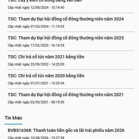
TDC: Lấy ý kiến cổ đông bằng văn bản
Cập nhật ngày 12/08/2024 - 15:14:40
TDC: Tham dự Đại hội đồng cổ đông thường niên năm 2024
Cập nhật ngày 07/02/2024 - 11:10:03
TDC: Tham dự Đại hội đồng cổ đông thường niên năm 2023
Cập nhật ngày 17/02/2023 - 16:14:33
TDC: Chi trả cổ tức năm 2021 bằng tiền
Cập nhật ngày 23/09/2022 - 14:25:05
TDC: Chi trả cổ tức năm 2020 bằng tiền
Cập nhật ngày 07/07/2021 - 15:33:34
TDC: Tham dự Đại hội đồng cổ đông thường niên năm 2021
Cập nhật ngày 02/03/2021 - 08:19:05
Tin khác
BVBS16368: Thanh toán tiền gốc và lãi trái phiếu năm 2026
Cập nhật ngày 10/08/2026 - 15:27:39