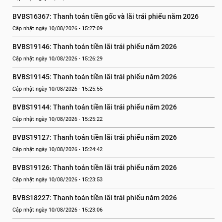
BVBS16367: Thanh toán tiền gốc và lãi trái phiếu năm 2026
Cập nhật ngày 10/08/2026 - 15:27:09
BVBS19146: Thanh toán tiền lãi trái phiếu năm 2026
Cập nhật ngày 10/08/2026 - 15:26:29
BVBS19145: Thanh toán tiền lãi trái phiếu năm 2026
Cập nhật ngày 10/08/2026 - 15:25:55
BVBS19144: Thanh toán tiền lãi trái phiếu năm 2026
Cập nhật ngày 10/08/2026 - 15:25:22
BVBS19127: Thanh toán tiền lãi trái phiếu năm 2026
Cập nhật ngày 10/08/2026 - 15:24:42
BVBS19126: Thanh toán tiền lãi trái phiếu năm 2026
Cập nhật ngày 10/08/2026 - 15:23:53
BVBS18227: Thanh toán tiền lãi trái phiếu năm 2026
Cập nhật ngày 10/08/2026 - 15:23:06