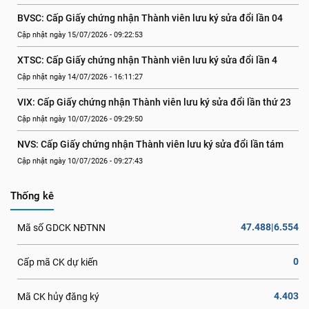
BVSC: Cấp Giấy chứng nhận Thành viên lưu ký sửa đổi lần 04
Cập nhật ngày 15/07/2026 - 09:22:53
XTSC: Cấp Giấy chứng nhận Thành viên lưu ký sửa đổi lần 4
Cập nhật ngày 14/07/2026 - 16:11:27
VIX: Cấp Giấy chứng nhận Thành viên lưu ký sửa đổi lần thứ 23
Cập nhật ngày 10/07/2026 - 09:29:50
NVS: Cấp Giấy chứng nhận Thành viên lưu ký sửa đổi lần tám
Cập nhật ngày 10/07/2026 - 09:27:43
Thống kê
47.488|6.554
Mã số GDCK NĐTNN
0
Cấp mã CK dự kiến
4.403
Mã CK hủy đăng ký