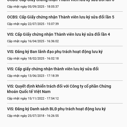
Cập nhật ngày 05/09/2025 - 18:05:37
OCBS: Cấp Giấy chứng nhận Thành viên lưu ký sửa đổi lần 5
Cập nhật ngày 22/07/2025 - 15:07:39
VIS: Cấp Giấy chứng nhận Thành viên lưu ký sửa đổi lần 4
Cập nhật ngày 16/04/2025 - 16:36:02
VIS: Đăng ký Ban lãnh đạo phụ trách hoạt động lưu ký
Cập nhật ngày 18/02/2025 - 16:02:18
VIS: Cấp giấy chứng nhận thành viên lưu ký sửa đổi
Cập nhật ngày 13/06/2023 - 17:18:39
VIS: Quyết định khiển trách đối với Công ty cổ phần Chứng 
khoán Quốc tế Việt Nam
Cập nhật ngày 15/11/2022 - 17:54:12
VIS: Đăng ký Danh sách BLĐ phụ trách hoạt động lưu ký
Cập nhật ngày 25/07/2018 - 16:26:55