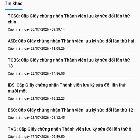
Tin khác
TCSC: Cấp Giấy chứng nhận Thành viên lưu ký sửa đổi lần thứ 
chín
Cập nhật ngày 30/07/2026 - 09:39:14
ASB: Cấp Giấy chứng nhận Thành viên lưu ký sửa đổi lần thứ hai
Cập nhật ngày 29/07/2026 - 11:05:26
TCBS: Cấp Giấy chứng nhận Thành viên lưu ký sửa đổi lần thứ 
18
Cập nhật ngày 28/07/2026 - 14:56:55
IBS: Cấp Giấy chứng nhận Thành viên lưu ký sửa đổi lần thứ 
mười một
Cập nhật ngày 21/07/2026 - 16:22:23
BSC: Cấp Giấy chứng nhận Thành viên lưu ký sửa đổi lần thứ 12
Cập nhật ngày 21/07/2026 - 08:12:45
TVG: Cấp Giấy chứng nhận Thành viên lưu ký sửa đổi lần thứ 8
Cập nhật ngày 17/07/2026 - 09:59:50