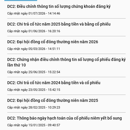
DC2: Điều chỉnh thông tin số lượng chứng khoán đăng ký
Cập nhật ngày 01/07/2026 - 14:14:46
DC2: Chi trả cổ tức năm 2025 bằng tiền và bằng cổ phiếu
Cập nhật ngày 01/06/2026 - 16:20:16
DC2: Đại hội đồng cổ đông thường niên năm 2026
Cập nhật ngày 05/03/2026 - 14:51:11
DC2: Chứng nhận điều chỉnh thông tin số lượng cổ phiếu đăng ký 
lần thứ 10
Cập nhật ngày 25/06/2025 - 15:22:54
DC2: Chi trả cổ tức năm 2024 bằng tiền và cổ phiếu
Cập nhật ngày 23/05/2025 - 15:42:15
DC2: Đại hội đồng cổ đông thường niên năm 2025
Cập nhật ngày 28/02/2025 - 10:29:23
DC2: Thông báo ngày hạch toán của cổ phiếu niêm yết bổ sung
Cập nhật ngày 15/01/2025 - 09:40:57