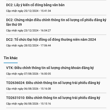
DC2: Lấy ý kiến cổ đông bằng văn bản
Cập nhật ngày 25/12/2024 - 15:41:34
DC2: Chứng nhận điều chỉnh thông tin số lượng cổ phiếu đăng ký 
lần thứ 09
Cập nhật ngày 23/12/2024 - 16:04:27
DC2: Tổ chức Đại hội đồng cổ đông thường niên năm 2024
Cập nhật ngày 28/02/2024 - 17:06:44
Tin khác
VTK: Điều chỉnh thông tin số lượng chứng khoán đăng ký
Cập nhật ngày 07/08/2026 - 16:00:05
TD2636024: Điều chỉnh thông tin số lượng trái phiếu đăng ký
Cập nhật ngày 06/08/2026 - 15:16:08
TD2631010: Điều chỉnh thông tin số lượng trái phiếu đăng ký
Cập nhật ngày 06/08/2026 - 15:15:16