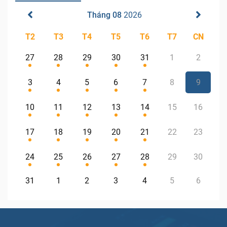
Tháng 08
2026
T2
T3
T4
T5
T6
T7
CN
27
28
29
30
31
1
2
3
4
5
6
7
8
9
10
11
12
13
14
15
16
17
18
19
20
21
22
23
24
25
26
27
28
29
30
31
1
2
3
4
5
6