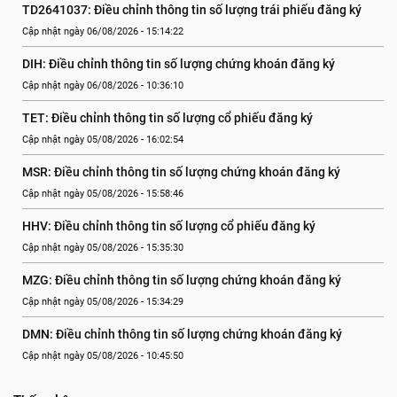
TD2641037: Điều chỉnh thông tin số lượng trái phiếu đăng ký
Cập nhật ngày 06/08/2026 - 15:14:22
DIH: Điều chỉnh thông tin số lượng chứng khoán đăng ký
Cập nhật ngày 06/08/2026 - 10:36:10
TET: Điều chỉnh thông tin số lượng cổ phiếu đăng ký
Cập nhật ngày 05/08/2026 - 16:02:54
MSR: Điều chỉnh thông tin số lượng chứng khoán đăng ký
Cập nhật ngày 05/08/2026 - 15:58:46
HHV: Điều chỉnh thông tin số lượng cổ phiếu đăng ký
Cập nhật ngày 05/08/2026 - 15:35:30
MZG: Điều chỉnh thông tin số lượng chứng khoán đăng ký
Cập nhật ngày 05/08/2026 - 15:34:29
DMN: Điều chỉnh thông tin số lượng chứng khoán đăng ký
Cập nhật ngày 05/08/2026 - 10:45:50