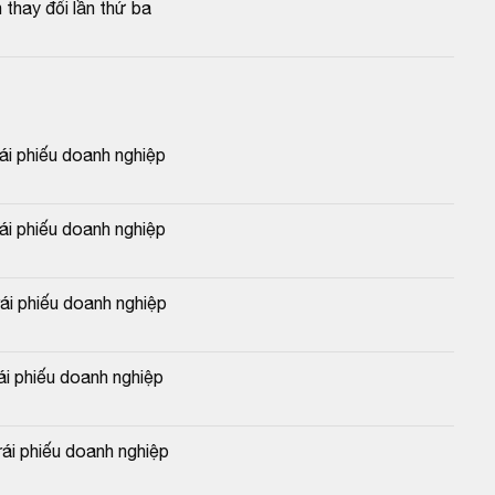
thay đổi lần thứ ba
 phiếu doanh nghiệp
 phiếu doanh nghiệp
 phiếu doanh nghiệp
 phiếu doanh nghiệp
i phiếu doanh nghiệp