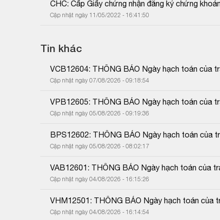
CHC: Cấp Giấy chứng nhận đăng ký chứng khoán 
Cập nhật ngày 11/05/2022 - 16:41:50
Tin khác
VCB12604: THÔNG BÁO Ngày hạch toán của trái
Cập nhật ngày 07/08/2026 - 09:18:54
VPB12605: THÔNG BÁO Ngày hạch toán của trái
Cập nhật ngày 05/08/2026 - 09:19:36
BPS12602: THÔNG BÁO Ngày hạch toán của trái
Cập nhật ngày 05/08/2026 - 08:02:17
VAB12601: THÔNG BÁO Ngày hạch toán của trái
Cập nhật ngày 04/08/2026 - 16:15:26
VHM12501: THÔNG BÁO Ngày hạch toán của trá
Cập nhật ngày 04/08/2026 - 16:14:54