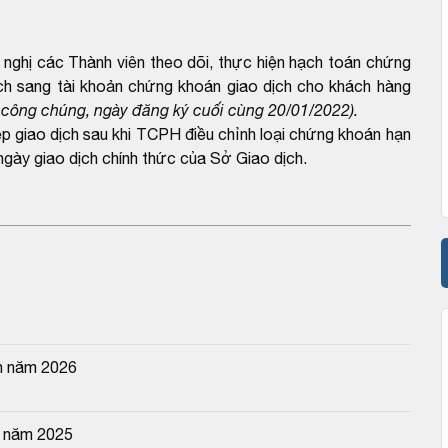
ghị các Thành viên theo dõi, thực hiện hạch toán chứng
h sang tài khoản chứng khoán giao dịch cho khách hàng
 công chúng, ngày đăng ký cuối cùng 20/01/2022).
giao dịch sau khi TCPH điều chỉnh loại chứng khoán hạn
gày giao dịch chính thức của Sở Giao dịch.
n năm 2026
n năm 2025