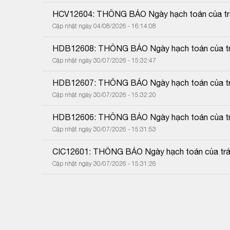
HCV12604: THÔNG BÁO Ngày hạch toán của trái
Cập nhật ngày 04/08/2026 - 16:14:08
HDB12608: THÔNG BÁO Ngày hạch toán của trá
Cập nhật ngày 30/07/2026 - 15:32:47
HDB12607: THÔNG BÁO Ngày hạch toán của trá
Cập nhật ngày 30/07/2026 - 15:32:20
HDB12606: THÔNG BÁO Ngày hạch toán của trá
Cập nhật ngày 30/07/2026 - 15:31:53
CIC12601: THÔNG BÁO Ngày hạch toán của trái
Cập nhật ngày 30/07/2026 - 15:31:26