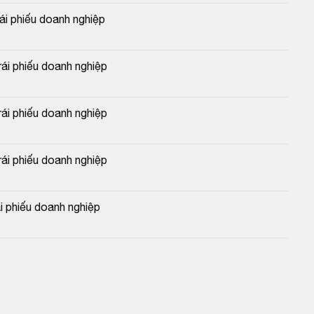
 phiếu doanh nghiệp
i phiếu doanh nghiệp
i phiếu doanh nghiệp
i phiếu doanh nghiệp
 phiếu doanh nghiệp