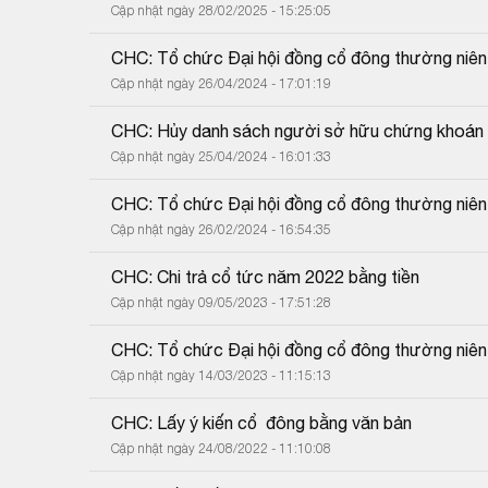
Cập nhật ngày 28/02/2025 - 15:25:05
CHC: Tổ chức Đại hội đồng cổ đông thường niê
Cập nhật ngày 26/04/2024 - 17:01:19
CHC: Hủy danh sách người sở hữu chứng khoán 
Cập nhật ngày 25/04/2024 - 16:01:33
CHC: Tổ chức Đại hội đồng cổ đông thường niê
Cập nhật ngày 26/02/2024 - 16:54:35
CHC: Chi trả cổ tức năm 2022 bằng tiền
Cập nhật ngày 09/05/2023 - 17:51:28
CHC: Tổ chức Đại hội đồng cổ đông thường niê
Cập nhật ngày 14/03/2023 - 11:15:13
CHC: Lấy ý kiến cổ  đông bằng văn bản
Cập nhật ngày 24/08/2022 - 11:10:08