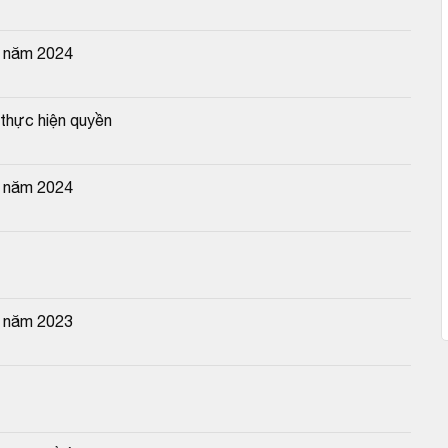
n năm 2024
thực hiện quyền
n năm 2024
n năm 2023