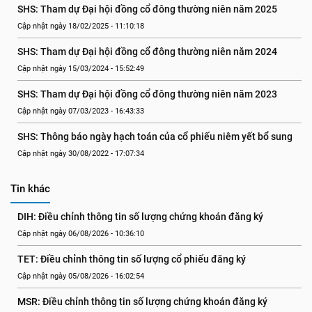
SHS: Tham dự Đại hội đồng cổ đông thường niên năm 2025
Cập nhật ngày 18/02/2025 - 11:10:18
SHS: Tham dự Đại hội đồng cổ đông thường niên năm 2024
Cập nhật ngày 15/03/2024 - 15:52:49
SHS: Tham dự Đại hội đồng cổ đông thường niên năm 2023
Cập nhật ngày 07/03/2023 - 16:43:33
SHS: Thông báo ngày hạch toán của cổ phiếu niêm yết bổ sung
Cập nhật ngày 30/08/2022 - 17:07:34
Tin khác
DIH: Điều chỉnh thông tin số lượng chứng khoán đăng ký
Cập nhật ngày 06/08/2026 - 10:36:10
TET: Điều chỉnh thông tin số lượng cổ phiếu đăng ký
Cập nhật ngày 05/08/2026 - 16:02:54
MSR: Điều chỉnh thông tin số lượng chứng khoán đăng ký