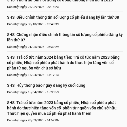
SHS: Tham dự Đại hội đồng cổ đông thường niên năm 2026
Cập nhật ngày 24/02/2026 - 09:13:23
SHS: Điều chỉnh thông tin số lượng cổ phiếu đăng ký lần thứ 08
Cập nhật ngày 30/10/2025 - 13:49:39
SHS: Chứng nhận điều chỉnh thông tin số lượng cổ phiếu đăng ký 
lần thứ 07
Cập nhật ngày 21/05/2025 - 08:39:29
SHS: Trả cổ tức năm 2024 bằng tiền; Trả cổ tức năm 2023 bằng 
cổ phiếu; Nhận cổ phiếu phát hành do thực hiện tăng vốn cổ  
phần từ nguồn vốn chủ sở hữu
Cập nhật ngày 17/04/2025 - 14:17:13
SHS: Hủy thông báo ngày đăng ký cuối cùng
Cập nhật ngày 15/04/2025 - 15:30:53
SHS: Trả cổ tức năm 2023 bằng cổ phiếu; Nhận cổ phiếu phát 
hành do thực hiện tăng vốn cổ  phần từ nguồn vốn chủ sở hữu; 
Thực hiện quyền mua cổ phiếu phát hành thêm
Cập nhật ngày 26/03/2025 - 14:52:06