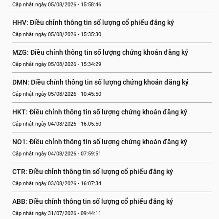
Cập nhật ngày 05/08/2026 - 15:58:46
HHV: Điều chỉnh thông tin số lượng cổ phiếu đăng ký
Cập nhật ngày 05/08/2026 - 15:35:30
MZG: Điều chỉnh thông tin số lượng chứng khoán đăng ký
Cập nhật ngày 05/08/2026 - 15:34:29
DMN: Điều chỉnh thông tin số lượng chứng khoán đăng ký
Cập nhật ngày 05/08/2026 - 10:45:50
HKT: Điều chỉnh thông tin số lượng chứng khoán đăng ký
Cập nhật ngày 04/08/2026 - 16:05:50
NO1: Điều chỉnh thông tin số lượng chứng khoán đăng ký
Cập nhật ngày 04/08/2026 - 07:59:51
CTR: Điều chỉnh thông tin số lượng cổ phiếu đăng ký
Cập nhật ngày 03/08/2026 - 16:07:34
ABB: Điều chỉnh thông tin số lượng cổ phiếu đăng ký
Cập nhật ngày 31/07/2026 - 09:44:11