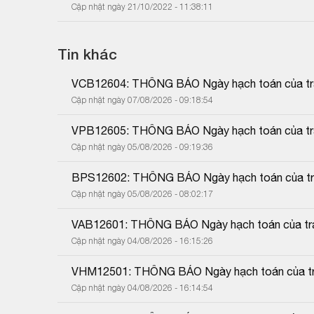
Cập nhật ngày 21/10/2022 - 11:38:11
Tin khác
VCB12604: THÔNG BÁO Ngày hạch toán của trái
Cập nhật ngày 07/08/2026 - 09:18:54
VPB12605: THÔNG BÁO Ngày hạch toán của trái
Cập nhật ngày 05/08/2026 - 09:19:36
BPS12602: THÔNG BÁO Ngày hạch toán của trái
Cập nhật ngày 05/08/2026 - 08:02:17
VAB12601: THÔNG BÁO Ngày hạch toán của trái
Cập nhật ngày 04/08/2026 - 16:15:26
VHM12501: THÔNG BÁO Ngày hạch toán của trá
Cập nhật ngày 04/08/2026 - 16:14:54