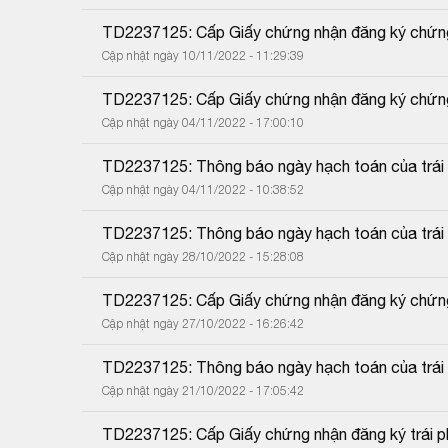
TD2237125: Cấp Giấy chứng nhận đăng ký chứng 
Cập nhật ngày 10/11/2022 - 11:29:39
TD2237125: Cấp Giấy chứng nhận đăng ký chứng 
Cập nhật ngày 04/11/2022 - 17:00:10
TD2237125: Thông báo ngày hạch toán của trái p
Cập nhật ngày 04/11/2022 - 10:38:52
TD2237125: Thông báo ngày hạch toán của trái p
Cập nhật ngày 28/10/2022 - 15:28:08
TD2237125: Cấp Giấy chứng nhận đăng ký chứng 
Cập nhật ngày 27/10/2022 - 16:26:42
TD2237125: Thông báo ngày hạch toán của trái p
Cập nhật ngày 21/10/2022 - 17:05:42
TD2237125: Cấp Giấy chứng nhận đăng ký trái phi