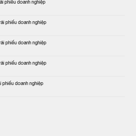
 phiếu doanh nghiệp
i phiếu doanh nghiệp
i phiếu doanh nghiệp
i phiếu doanh nghiệp
 phiếu doanh nghiệp