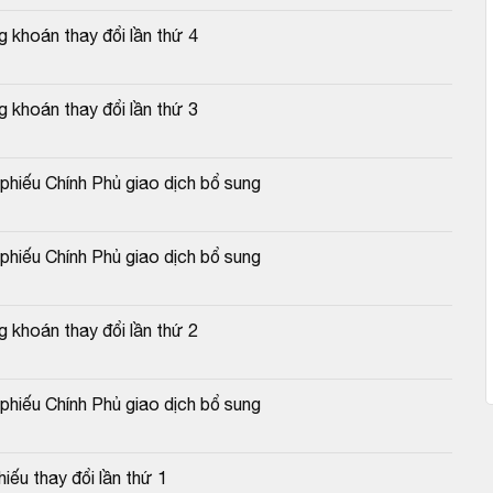
khoán thay đổi lần thứ 4
khoán thay đổi lần thứ 3
hiếu Chính Phủ giao dịch bổ sung
hiếu Chính Phủ giao dịch bổ sung
khoán thay đổi lần thứ 2
hiếu Chính Phủ giao dịch bổ sung
ếu thay đổi lần thứ 1