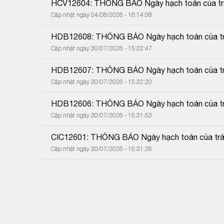
HCV12604: THÔNG BÁO Ngày hạch toán của trái
Cập nhật ngày 04/08/2026 - 16:14:08
HDB12608: THÔNG BÁO Ngày hạch toán của trá
Cập nhật ngày 30/07/2026 - 15:32:47
HDB12607: THÔNG BÁO Ngày hạch toán của trá
Cập nhật ngày 30/07/2026 - 15:32:20
HDB12606: THÔNG BÁO Ngày hạch toán của trá
Cập nhật ngày 30/07/2026 - 15:31:53
CIC12601: THÔNG BÁO Ngày hạch toán của trái
Cập nhật ngày 30/07/2026 - 15:31:26