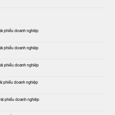
 phiếu doanh nghiệp
 phiếu doanh nghiệp
 phiếu doanh nghiệp
 phiếu doanh nghiệp
i phiếu doanh nghiệp