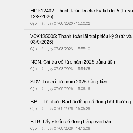
HDR12402: Thanh toán lãi cho kỳ tính lãi 5 (từ
12/9/2026)
Cập nhật ngày 07/08/2026 - 15:56:02
VCK125005: Thanh toán lãi trái phiếu kỳ 3 (từ 
03/9/2026)
Cập nhật ngày 07/08/2026 - 15:55:10
NQN: Chi trả cổ tức năm 2025 bằng tiền
Cập nhật ngày 07/08/2026 - 15:54:28
SDV: Trả cổ tức năm 2025 bằng tiền
Cập nhật ngày 07/08/2026 - 15:06:16
BBT: Tổ chức Đại hội đồng cổ đông bất thường
Cập nhật ngày 07/08/2026 - 15:05:26
RTB: Lấy ý kiến cổ đông bằng văn bản
Cập nhật ngày 07/08/2026 - 14:13:06