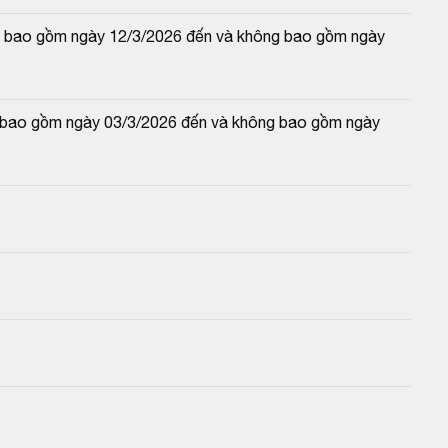
 và bao gồm ngày 12/3/2026 đến và không bao gồm ngày 
và bao gồm ngày 03/3/2026 đến và không bao gồm ngày 