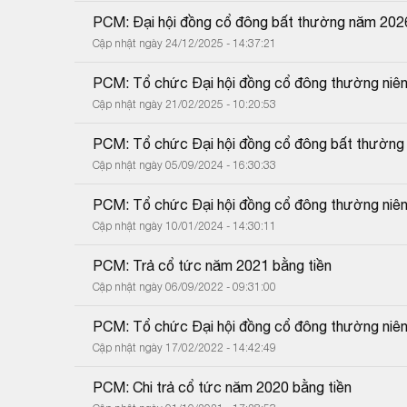
PCM: Đại hội đồng cổ đông bất thường năm 202
Cập nhật ngày 24/12/2025 - 14:37:21
PCM: Tổ chức Đại hội đồng cổ đông thường niê
Cập nhật ngày 21/02/2025 - 10:20:53
PCM: Tổ chức Đại hội đồng cổ đông bất thườn
Cập nhật ngày 05/09/2024 - 16:30:33
PCM: Tổ chức Đại hội đồng cổ đông thường niê
Cập nhật ngày 10/01/2024 - 14:30:11
PCM: Trả cổ tức năm 2021 bằng tiền
Cập nhật ngày 06/09/2022 - 09:31:00
PCM: Tổ chức Đại hội đồng cổ đông thường niê
Cập nhật ngày 17/02/2022 - 14:42:49
PCM: Chi trả cổ tức năm 2020 bằng tiền