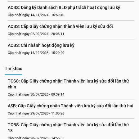
ACBS: Đăng ký Danh sách BLĐ phụ trách hoạt động lưu ký
Cập nhật ngày 14/11/2024 - 16:59:40
ACBS: Cấp Giấy chứng nhận thành viên lưu ký sửa đổi
Cập nhật ngày 02/02/2024 - 20:06:11
ACBS: Chi nhánh hoạt động lưu ký
Cập nhật ngày 14/12/2023 - 15:29:20
Tin khác
TCSC: Cấp Giấy chứng nhận Thành viên lưu ký sửa đổi lần thứ 
chín
Cập nhật ngày 30/07/2026 - 09:39:14
ASB: Cấp Giấy chứng nhận Thành viên lưu ký sửa đổi lần thứ hai
Cập nhật ngày 29/07/2026 - 11:05:26
TCBS: Cấp Giấy chứng nhận Thành viên lưu ký sửa đổi lần thứ 
18
Cập nhật ngày 28/07/2026 - 14:56:55