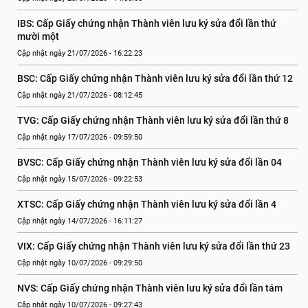
IBS: Cấp Giấy chứng nhận Thành viên lưu ký sửa đổi lần thứ 
mười một
Cập nhật ngày 21/07/2026 - 16:22:23
BSC: Cấp Giấy chứng nhận Thành viên lưu ký sửa đổi lần thứ 12
Cập nhật ngày 21/07/2026 - 08:12:45
TVG: Cấp Giấy chứng nhận Thành viên lưu ký sửa đổi lần thứ 8
Cập nhật ngày 17/07/2026 - 09:59:50
BVSC: Cấp Giấy chứng nhận Thành viên lưu ký sửa đổi lần 04
Cập nhật ngày 15/07/2026 - 09:22:53
XTSC: Cấp Giấy chứng nhận Thành viên lưu ký sửa đổi lần 4
Cập nhật ngày 14/07/2026 - 16:11:27
VIX: Cấp Giấy chứng nhận Thành viên lưu ký sửa đổi lần thứ 23
Cập nhật ngày 10/07/2026 - 09:29:50
NVS: Cấp Giấy chứng nhận Thành viên lưu ký sửa đổi lần tám
Cập nhật ngày 10/07/2026 - 09:27:43