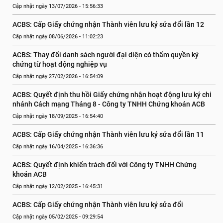
Cập nhật ngày 13/07/2026 - 15:56:33
ACBS: Cấp Giấy chứng nhận Thành viên lưu ký sửa đổi lần 12
Cập nhật ngày 08/06/2026 - 11:02:23
ACBS: Thay đổi danh sách người đại diện có thẩm quyền ký 
chứng từ hoạt động nghiệp vụ
Cập nhật ngày 27/02/2026 - 16:54:09
ACBS: Quyết định thu hồi Giấy chứng nhận hoạt động lưu ký chi 
nhánh Cách mạng Tháng 8 - Công ty TNHH Chứng khoán ACB
Cập nhật ngày 18/09/2025 - 16:54:40
ACBS: Cấp Giấy chứng nhận Thành viên lưu ký sửa đổi lần 11
Cập nhật ngày 16/04/2025 - 16:36:36
ACBS: Quyết định khiển trách đối với Công ty TNHH Chứng 
khoán ACB
Cập nhật ngày 12/02/2025 - 16:45:31
ACBS: Cấp Giấy chứng nhận Thành viên lưu ký sửa đổi
Cập nhật ngày 05/02/2025 - 09:29:54