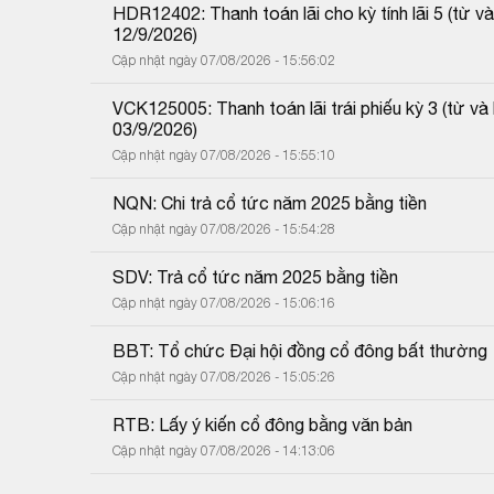
HDR12402: Thanh toán lãi cho kỳ tính lãi 5 (từ
12/9/2026)
Cập nhật ngày 07/08/2026 - 15:56:02
VCK125005: Thanh toán lãi trái phiếu kỳ 3 (từ 
03/9/2026)
Cập nhật ngày 07/08/2026 - 15:55:10
NQN: Chi trả cổ tức năm 2025 bằng tiền
Cập nhật ngày 07/08/2026 - 15:54:28
SDV: Trả cổ tức năm 2025 bằng tiền
Cập nhật ngày 07/08/2026 - 15:06:16
BBT: Tổ chức Đại hội đồng cổ đông bất thường
Cập nhật ngày 07/08/2026 - 15:05:26
RTB: Lấy ý kiến cổ đông bằng văn bản
Cập nhật ngày 07/08/2026 - 14:13:06