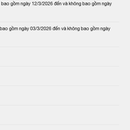
 và bao gồm ngày 12/3/2026 đến và không bao gồm ngày 
và bao gồm ngày 03/3/2026 đến và không bao gồm ngày 