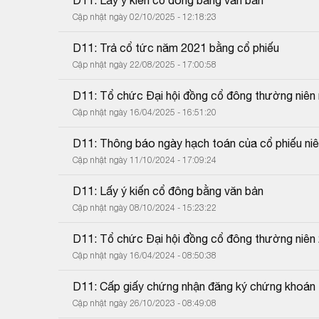
Cập nhật ngày 02/10/2025 - 12:18:23
D11: Trả cổ tức năm 2021 bằng cổ phiếu
Cập nhật ngày 22/08/2025 - 17:00:58
D11: Tổ chức Đại hội đồng cổ đông thường niên
Cập nhật ngày 16/04/2025 - 16:51:20
D11: Thông báo ngày hạch toán của cổ phiếu ni
Cập nhật ngày 11/10/2024 - 17:09:24
D11: Lấy ý kiến cổ đông bằng văn bản
Cập nhật ngày 08/10/2024 - 15:23:22
D11: Tổ chức Đại hội đồng cổ đông thường niên
Cập nhật ngày 16/04/2024 - 08:50:38
D11: Cấp giấy chứng nhận đăng ký chứng khoán t
Cập nhật ngày 26/10/2023 - 08:49:08