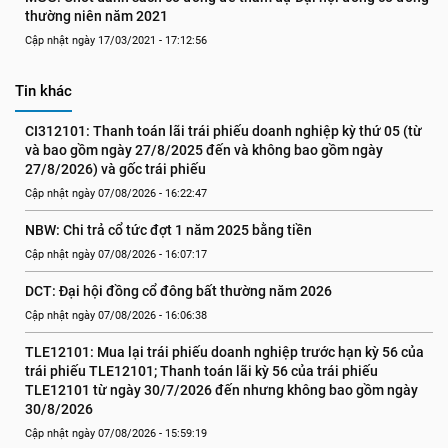
thường niên năm 2021
Cập nhật ngày 17/03/2021 - 17:12:56
Tin khác
CI312101: Thanh toán lãi trái phiếu doanh nghiệp kỳ thứ 05 (từ 
và bao gồm ngày 27/8/2025 đến và không bao gồm ngày 
27/8/2026) và gốc trái phiếu
Cập nhật ngày 07/08/2026 - 16:22:47
NBW: Chi trả cổ tức đợt 1 năm 2025 bằng tiền
Cập nhật ngày 07/08/2026 - 16:07:17
DCT: Đại hội đồng cổ đông bất thường năm 2026
Cập nhật ngày 07/08/2026 - 16:06:38
TLE12101: Mua lại trái phiếu doanh nghiệp trước hạn kỳ 56 của 
trái phiếu TLE12101; Thanh toán lãi kỳ 56 của trái phiếu 
TLE12101 từ ngày 30/7/2026 đến nhưng không bao gồm ngày 
30/8/2026
Cập nhật ngày 07/08/2026 - 15:59:19