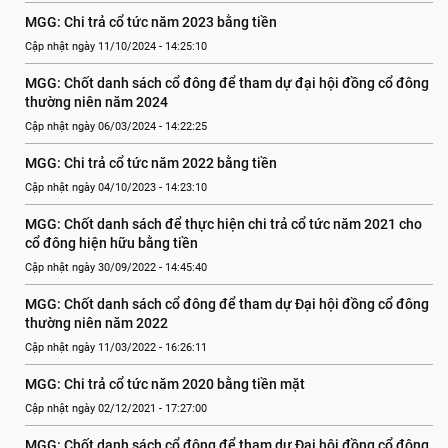
MGG: Chi trả cổ tức năm 2023 bằng tiền
Cập nhật ngày 11/10/2024 - 14:25:10
MGG: Chốt danh sách cổ đông để tham dự đại hội đồng cổ đông 
thường niên năm 2024
Cập nhật ngày 06/03/2024 - 14:22:25
MGG: Chi trả cổ tức năm 2022 bằng tiền
Cập nhật ngày 04/10/2023 - 14:23:10
MGG: Chốt danh sách để thực hiện chi trả cổ tức năm 2021 cho 
cổ đông hiện hữu bằng tiền
Cập nhật ngày 30/09/2022 - 14:45:40
MGG: Chốt danh sách cổ đông để tham dự Đại hội đồng cổ đông 
thường niên năm 2022
Cập nhật ngày 11/03/2022 - 16:26:11
MGG: Chi trả cổ tức năm 2020 bằng tiền mặt
Cập nhật ngày 02/12/2021 - 17:27:00
MGG: Chốt danh sách cổ đông để tham dự Đại hội đồng cổ đông 