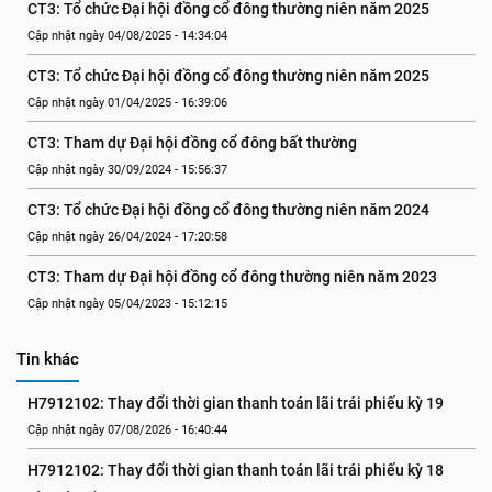
CT3: Tổ chức Đại hội đồng cổ đông thường niên năm 2025
Cập nhật ngày 04/08/2025 - 14:34:04
CT3: Tổ chức Đại hội đồng cổ đông thường niên năm 2025
Cập nhật ngày 01/04/2025 - 16:39:06
CT3: Tham dự Đại hội đồng cổ đông bất thường
Cập nhật ngày 30/09/2024 - 15:56:37
CT3: Tổ chức Đại hội đồng cổ đông thường niên năm 2024
Cập nhật ngày 26/04/2024 - 17:20:58
CT3: Tham dự Đại hội đồng cổ đông thường niên năm 2023
Cập nhật ngày 05/04/2023 - 15:12:15
Tin khác
H7912102: Thay đổi thời gian thanh toán lãi trái phiếu kỳ 19
Cập nhật ngày 07/08/2026 - 16:40:44
H7912102: Thay đổi thời gian thanh toán lãi trái phiếu kỳ 18