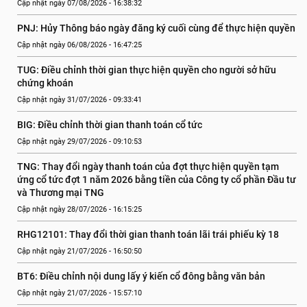
Cập nhật ngày 07/08/2026 - 16:38:32
PNJ: Hủy Thông báo ngày đăng ký cuối cùng để thực hiện quyền
Cập nhật ngày 06/08/2026 - 16:47:25
TUG: Điều chỉnh thời gian thực hiện quyền cho người sở hữu 
chứng khoán
Cập nhật ngày 31/07/2026 - 09:33:41
BIG: Điều chỉnh thời gian thanh toán cổ tức
Cập nhật ngày 29/07/2026 - 09:10:53
TNG: Thay đổi ngày thanh toán của đợt thực hiện quyền tạm 
ứng cổ tức đợt 1 năm 2026 bằng tiền của Công ty cổ phần Đầu tư 
và Thương mại TNG
Cập nhật ngày 28/07/2026 - 16:15:25
RHG12101: Thay đổi thời gian thanh toán lãi trái phiếu kỳ 18
Cập nhật ngày 21/07/2026 - 16:50:50
BT6: Điều chỉnh nội dung lấy ý kiến cổ đông bằng văn bản
Cập nhật ngày 21/07/2026 - 15:57:10