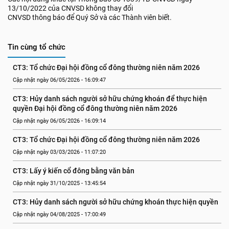
13/10/2022 của CNVSD không thay đổi
CNVSD thông báo để Quý Sở và các Thành viên biết.
Tin cùng tổ chức
CT3: Tổ chức Đại hội đồng cổ đông thường niên năm 2026
Cập nhật ngày 06/05/2026 - 16:09:47
CT3: Hủy danh sách người sở hữu chứng khoán để thực hiện 
quyền Đại hội đồng cổ đông thường niên năm 2026
Cập nhật ngày 06/05/2026 - 16:09:14
CT3: Tổ chức Đại hội đồng cổ đông thường niên năm 2026
Cập nhật ngày 03/03/2026 - 11:07:20
CT3: Lấy ý kiến cổ đông bằng văn bản
Cập nhật ngày 31/10/2025 - 13:45:54
CT3: Hủy danh sách người sở hữu chứng khoán thực hiện quyền
Cập nhật ngày 04/08/2025 - 17:00:49