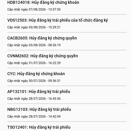
HDB124018: Hủy đăng ký chứng khoán
Cập nhật ngày 07/08/2026 - 13:57:55
VDS12503: Hủy đăng ký trái phiếu của tổ chức đăng ký
Cập nhật ngày 05/08/2026 - 15:29:21
CACB2605: Hủy đăng ký chứng quyền
Cập nhật ngày 03/08/2026 - 08:26:19
CVNM2602: Hủy đăng ký chứng quyền
Cập nhật ngày 31/07/2026 - 16:22:29
CYC: Hủy đăng ký chứng khoán
Cập nhật ngày 30/07/2026 - 09:36:31
AP132101: Hủy đăng ký trái phiếu
Cập nhật ngày 28/07/2026 - 16:43:36
NBG12103: Hủy đăng ký trái phiếu
Cập nhật ngày 28/07/2026 - 14:42:04
TSO12401: Hủy đăng ký trái phiếu