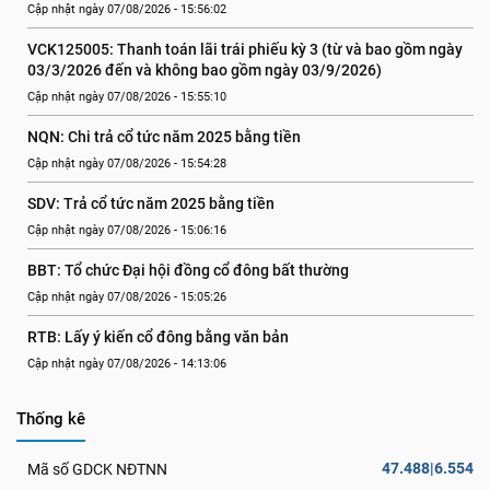
Cập nhật ngày 07/08/2026 - 15:56:02
VCK125005: Thanh toán lãi trái phiếu kỳ 3 (từ và bao gồm ngày 
03/3/2026 đến và không bao gồm ngày 03/9/2026)
Cập nhật ngày 07/08/2026 - 15:55:10
NQN: Chi trả cổ tức năm 2025 bằng tiền
Cập nhật ngày 07/08/2026 - 15:54:28
SDV: Trả cổ tức năm 2025 bằng tiền
Cập nhật ngày 07/08/2026 - 15:06:16
BBT: Tổ chức Đại hội đồng cổ đông bất thường
Cập nhật ngày 07/08/2026 - 15:05:26
RTB: Lấy ý kiến cổ đông bằng văn bản
Cập nhật ngày 07/08/2026 - 14:13:06
Thống kê
47.488|6.554
Mã số GDCK NĐTNN