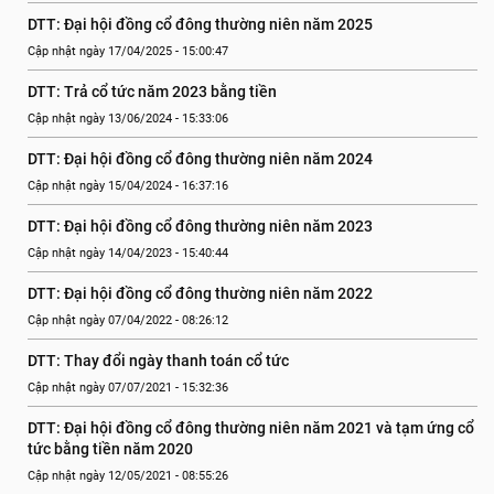
DTT: Đại hội đồng cổ đông thường niên năm 2025
Cập nhật ngày 17/04/2025 - 15:00:47
DTT: Trả cổ tức năm 2023 bằng tiền
Cập nhật ngày 13/06/2024 - 15:33:06
DTT: Đại hội đồng cổ đông thường niên năm 2024
Cập nhật ngày 15/04/2024 - 16:37:16
DTT: Đại hội đồng cổ đông thường niên năm 2023
Cập nhật ngày 14/04/2023 - 15:40:44
DTT: Đại hội đồng cổ đông thường niên năm 2022
Cập nhật ngày 07/04/2022 - 08:26:12
DTT: Thay đổi ngày thanh toán cổ tức
Cập nhật ngày 07/07/2021 - 15:32:36
DTT: Đại hội đồng cổ đông thường niên năm 2021 và tạm ứng cổ 
tức bằng tiền năm 2020
Cập nhật ngày 12/05/2021 - 08:55:26