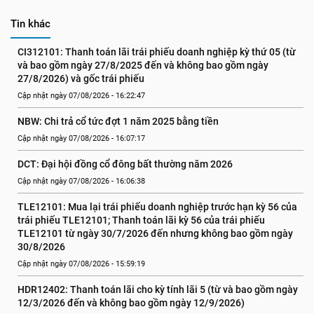
Tin khác
CI312101: Thanh toán lãi trái phiếu doanh nghiệp kỳ thứ 05 (từ 
và bao gồm ngày 27/8/2025 đến và không bao gồm ngày 
27/8/2026) và gốc trái phiếu
Cập nhật ngày 07/08/2026 - 16:22:47
NBW: Chi trả cổ tức đợt 1 năm 2025 bằng tiền
Cập nhật ngày 07/08/2026 - 16:07:17
DCT: Đại hội đồng cổ đông bất thường năm 2026
Cập nhật ngày 07/08/2026 - 16:06:38
TLE12101: Mua lại trái phiếu doanh nghiệp trước hạn kỳ 56 của 
trái phiếu TLE12101; Thanh toán lãi kỳ 56 của trái phiếu 
TLE12101 từ ngày 30/7/2026 đến nhưng không bao gồm ngày 
30/8/2026
Cập nhật ngày 07/08/2026 - 15:59:19
HDR12402: Thanh toán lãi cho kỳ tính lãi 5 (từ và bao gồm ngày 
12/3/2026 đến và không bao gồm ngày 12/9/2026)