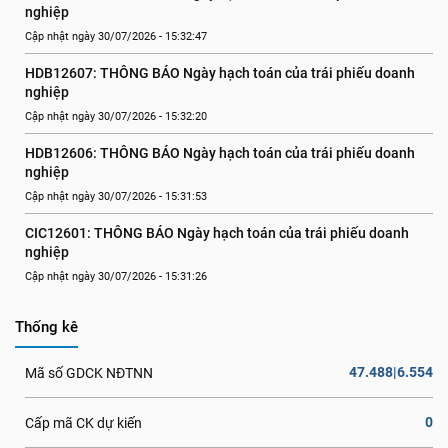
nghiệp
Cập nhật ngày 30/07/2026 - 15:32:47
HDB12607: THÔNG BÁO Ngày hạch toán của trái phiếu doanh 
nghiệp
Cập nhật ngày 30/07/2026 - 15:32:20
HDB12606: THÔNG BÁO Ngày hạch toán của trái phiếu doanh 
nghiệp
Cập nhật ngày 30/07/2026 - 15:31:53
CIC12601: THÔNG BÁO Ngày hạch toán của trái phiếu doanh 
nghiệp
Cập nhật ngày 30/07/2026 - 15:31:26
Thống kê
47.488|6.554
Mã số GDCK NĐTNN
0
Cấp mã CK dự kiến