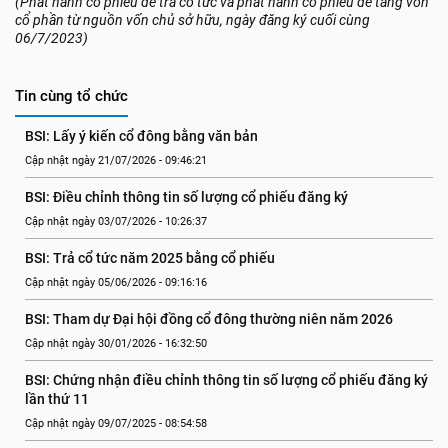
(Phát hành cổ phiếu để trả cổ tức và phát hành cổ phiếu để tăng vốn
cổ phần từ nguồn vốn chủ sở hữu, ngày đăng ký cuối cùng
06/7/2023)
Tin cùng tổ chức
BSI: Lấy ý kiến cổ đông bằng văn bản
Cập nhật ngày 21/07/2026 - 09:46:21
BSI: Điều chỉnh thông tin số lượng cổ phiếu đăng ký
Cập nhật ngày 03/07/2026 - 10:26:37
BSI: Trả cổ tức năm 2025 bằng cổ phiếu
Cập nhật ngày 05/06/2026 - 09:16:16
BSI: Tham dự Đại hội đồng cổ đông thường niên năm 2026
Cập nhật ngày 30/01/2026 - 16:32:50
BSI: Chứng nhận điều chỉnh thông tin số lượng cổ phiếu đăng ký 
lần thứ 11
Cập nhật ngày 09/07/2025 - 08:54:58