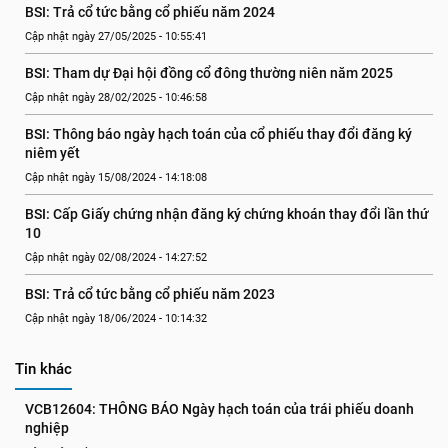
BSI: Trả cổ tức bằng cổ phiếu năm 2024
Cập nhật ngày 27/05/2025 - 10:55:41
BSI: Tham dự Đại hội đồng cổ đông thường niên năm 2025
Cập nhật ngày 28/02/2025 - 10:46:58
BSI: Thông báo ngày hạch toán của cổ phiếu thay đổi đăng ký 
niêm yết
Cập nhật ngày 15/08/2024 - 14:18:08
BSI: Cấp Giấy chứng nhận đăng ký chứng khoán thay đổi lần thứ 
10
Cập nhật ngày 02/08/2024 - 14:27:52
BSI: Trả cổ tức bằng cổ phiếu năm 2023
Cập nhật ngày 18/06/2024 - 10:14:32
Tin khác
VCB12604: THÔNG BÁO Ngày hạch toán của trái phiếu doanh 
nghiệp