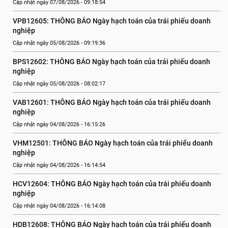
Cập nhật ngày 07/08/2026 - 09:18:54
VPB12605: THÔNG BÁO Ngày hạch toán của trái phiếu doanh 
nghiệp
Cập nhật ngày 05/08/2026 - 09:19:36
BPS12602: THÔNG BÁO Ngày hạch toán của trái phiếu doanh 
nghiệp
Cập nhật ngày 05/08/2026 - 08:02:17
VAB12601: THÔNG BÁO Ngày hạch toán của trái phiếu doanh 
nghiệp
Cập nhật ngày 04/08/2026 - 16:15:26
VHM12501: THÔNG BÁO Ngày hạch toán của trái phiếu doanh 
nghiệp
Cập nhật ngày 04/08/2026 - 16:14:54
HCV12604: THÔNG BÁO Ngày hạch toán của trái phiếu doanh 
nghiệp
Cập nhật ngày 04/08/2026 - 16:14:08
HDB12608: THÔNG BÁO Ngày hạch toán của trái phiếu doanh 