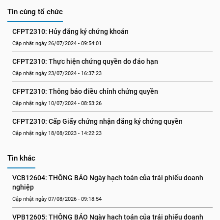
Tin cùng tổ chức
CFPT2310: Hủy đăng ký chứng khoán
Cập nhật ngày 26/07/2024 - 09:54:01
CFPT2310: Thực hiện chứng quyền do đáo hạn
Cập nhật ngày 23/07/2024 - 16:37:23
CFPT2310: Thông báo điều chỉnh chứng quyền
Cập nhật ngày 10/07/2024 - 08:53:26
CFPT2310: Cấp Giấy chứng nhận đăng ký chứng quyền
Cập nhật ngày 18/08/2023 - 14:22:23
Tin khác
VCB12604: THÔNG BÁO Ngày hạch toán của trái phiếu doanh 
nghiệp
Cập nhật ngày 07/08/2026 - 09:18:54
VPB12605: THÔNG BÁO Ngày hạch toán của trái phiếu doanh 