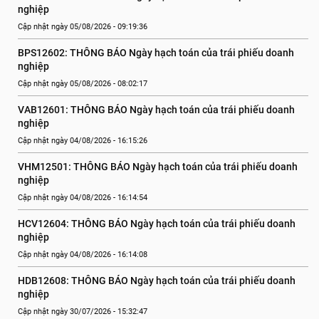
nghiệp
Cập nhật ngày 05/08/2026 - 09:19:36
BPS12602: THÔNG BÁO Ngày hạch toán của trái phiếu doanh 
nghiệp
Cập nhật ngày 05/08/2026 - 08:02:17
VAB12601: THÔNG BÁO Ngày hạch toán của trái phiếu doanh 
nghiệp
Cập nhật ngày 04/08/2026 - 16:15:26
VHM12501: THÔNG BÁO Ngày hạch toán của trái phiếu doanh 
nghiệp
Cập nhật ngày 04/08/2026 - 16:14:54
HCV12604: THÔNG BÁO Ngày hạch toán của trái phiếu doanh 
nghiệp
Cập nhật ngày 04/08/2026 - 16:14:08
HDB12608: THÔNG BÁO Ngày hạch toán của trái phiếu doanh 
nghiệp
Cập nhật ngày 30/07/2026 - 15:32:47