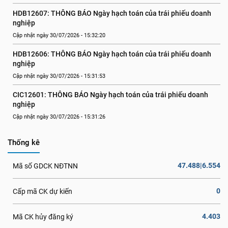
HDB12607: THÔNG BÁO Ngày hạch toán của trái phiếu doanh 
nghiệp
Cập nhật ngày 30/07/2026 - 15:32:20
HDB12606: THÔNG BÁO Ngày hạch toán của trái phiếu doanh 
nghiệp
Cập nhật ngày 30/07/2026 - 15:31:53
CIC12601: THÔNG BÁO Ngày hạch toán của trái phiếu doanh 
nghiệp
Cập nhật ngày 30/07/2026 - 15:31:26
Thống kê
47.488|6.554
Mã số GDCK NĐTNN
0
Cấp mã CK dự kiến
4.403
Mã CK hủy đăng ký