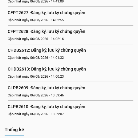
Cập nhật ngày 06/08/2026 - 14:41:09
CFPT2627: Đăng ký, lưu ký chứng quyền
Cập nhật ngày 06/08/2026 - 14:02:55
CFPT2628: Đăng ký, lưu ký chứng quyền
Cập nhật ngày 06/08/2026 - 14:02:16
CHDB2612: Đăng ký, lưu ký chứng quyền
Cập nhật ngày 06/08/2026 - 14:01:32
CHDB2613: Đăng ký, lưu ký chứng quyền
Cập nhật ngày 06/08/2026 - 14:00:23
CLPB2609: Đăng ký, lưu ký chứng quyền
Cập nhật ngày 06/08/2026 - 13:59:46
CLPB2610: Đăng ký, lưu ký chứng quyền
Cập nhật ngày 06/08/2026 - 13:59:07
Thống kê