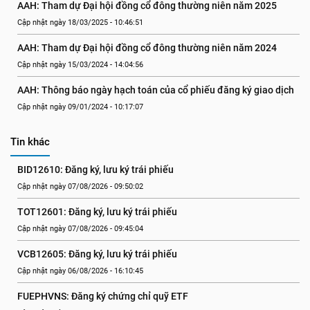
AAH: Tham dự Đại hội đồng cổ đông thường niên năm 2025
Cập nhật ngày 18/03/2025 - 10:46:51
AAH: Tham dự Đại hội đồng cổ đông thường niên năm 2024
Cập nhật ngày 15/03/2024 - 14:04:56
AAH: Thông báo ngày hạch toán của cổ phiếu đăng ký giao dịch
Cập nhật ngày 09/01/2024 - 10:17:07
Tin khác
BID12610: Đăng ký, lưu ký trái phiếu
Cập nhật ngày 07/08/2026 - 09:50:02
TOT12601: Đăng ký, lưu ký trái phiếu
Cập nhật ngày 07/08/2026 - 09:45:04
VCB12605: Đăng ký, lưu ký trái phiếu
Cập nhật ngày 06/08/2026 - 16:10:45
FUEPHVNS: Đăng ký chứng chỉ quỹ ETF