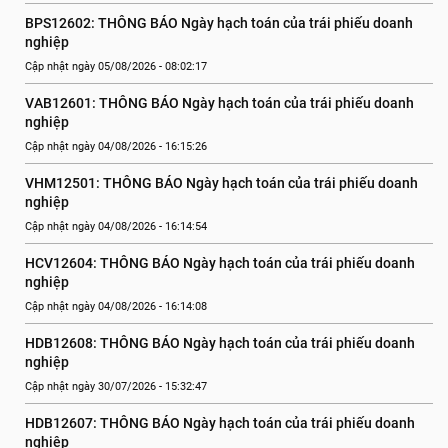
BPS12602: THÔNG BÁO Ngày hạch toán của trái phiếu doanh 
nghiệp
Cập nhật ngày 05/08/2026 - 08:02:17
VAB12601: THÔNG BÁO Ngày hạch toán của trái phiếu doanh 
nghiệp
Cập nhật ngày 04/08/2026 - 16:15:26
VHM12501: THÔNG BÁO Ngày hạch toán của trái phiếu doanh 
nghiệp
Cập nhật ngày 04/08/2026 - 16:14:54
HCV12604: THÔNG BÁO Ngày hạch toán của trái phiếu doanh 
nghiệp
Cập nhật ngày 04/08/2026 - 16:14:08
HDB12608: THÔNG BÁO Ngày hạch toán của trái phiếu doanh 
nghiệp
Cập nhật ngày 30/07/2026 - 15:32:47
HDB12607: THÔNG BÁO Ngày hạch toán của trái phiếu doanh 
nghiệp