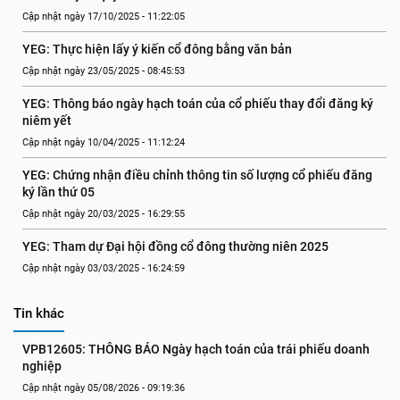
Cập nhật ngày 17/10/2025 - 11:22:05
YEG: Thực hiện lấy ý kiến cổ đông bằng văn bản
Cập nhật ngày 23/05/2025 - 08:45:53
YEG: Thông báo ngày hạch toán của cổ phiếu thay đổi đăng ký 
niêm yết
Cập nhật ngày 10/04/2025 - 11:12:24
YEG: Chứng nhận điều chỉnh thông tin số lượng cổ phiếu đăng 
ký lần thứ 05
Cập nhật ngày 20/03/2025 - 16:29:55
YEG: Tham dự Đại hội đồng cổ đông thường niên 2025
Cập nhật ngày 03/03/2025 - 16:24:59
Tin khác
VPB12605: THÔNG BÁO Ngày hạch toán của trái phiếu doanh 
nghiệp
Cập nhật ngày 05/08/2026 - 09:19:36