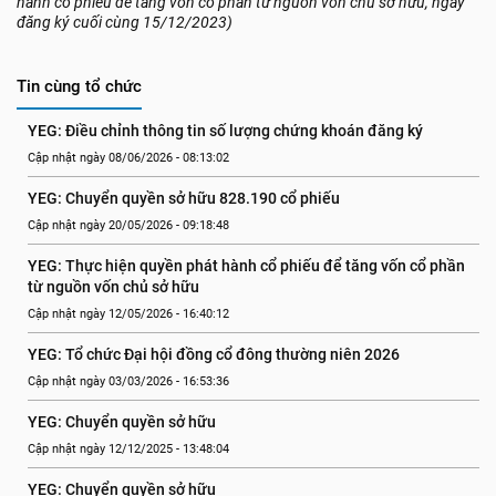
hành cổ phiếu để tăng vốn cổ phần từ nguồn vốn chủ sở hữu, ngày
đăng ký cuối cùng 15/12/2023)
Tin cùng tổ chức
YEG: Điều chỉnh thông tin số lượng chứng khoán đăng ký
Cập nhật ngày 08/06/2026 - 08:13:02
YEG: Chuyển quyền sở hữu 828.190 cổ phiếu
Cập nhật ngày 20/05/2026 - 09:18:48
YEG: Thực hiện quyền phát hành cổ phiếu để tăng vốn cổ phần 
từ nguồn vốn chủ sở hữu
Cập nhật ngày 12/05/2026 - 16:40:12
YEG: Tổ chức Đại hội đồng cổ đông thường niên 2026
Cập nhật ngày 03/03/2026 - 16:53:36
YEG: Chuyển quyền sở hữu
Cập nhật ngày 12/12/2025 - 13:48:04
YEG: Chuyển quyền sở hữu