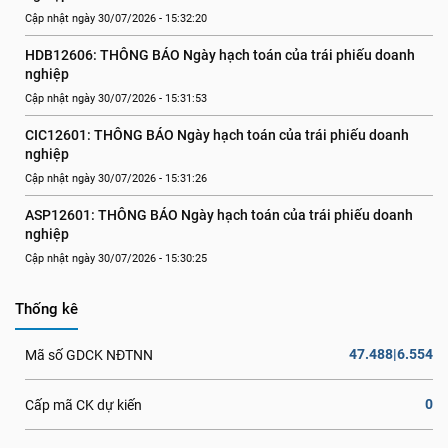
Cập nhật ngày 30/07/2026 - 15:32:20
HDB12606: THÔNG BÁO Ngày hạch toán của trái phiếu doanh 
nghiệp
Cập nhật ngày 30/07/2026 - 15:31:53
CIC12601: THÔNG BÁO Ngày hạch toán của trái phiếu doanh 
nghiệp
Cập nhật ngày 30/07/2026 - 15:31:26
ASP12601: THÔNG BÁO Ngày hạch toán của trái phiếu doanh 
nghiệp
Cập nhật ngày 30/07/2026 - 15:30:25
Thống kê
47.488|6.554
Mã số GDCK NĐTNN
0
Cấp mã CK dự kiến