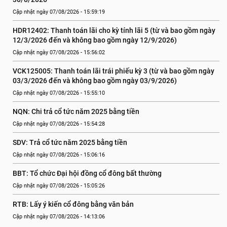
Cập nhật ngày 07/08/2026 - 15:59:19
HDR12402: Thanh toán lãi cho kỳ tính lãi 5 (từ và bao gồm ngày 
12/3/2026 đến và không bao gồm ngày 12/9/2026)
Cập nhật ngày 07/08/2026 - 15:56:02
VCK125005: Thanh toán lãi trái phiếu kỳ 3 (từ và bao gồm ngày 
03/3/2026 đến và không bao gồm ngày 03/9/2026)
Cập nhật ngày 07/08/2026 - 15:55:10
NQN: Chi trả cổ tức năm 2025 bằng tiền
Cập nhật ngày 07/08/2026 - 15:54:28
SDV: Trả cổ tức năm 2025 bằng tiền
Cập nhật ngày 07/08/2026 - 15:06:16
BBT: Tổ chức Đại hội đồng cổ đông bất thường
Cập nhật ngày 07/08/2026 - 15:05:26
RTB: Lấy ý kiến cổ đông bằng văn bản
Cập nhật ngày 07/08/2026 - 14:13:06