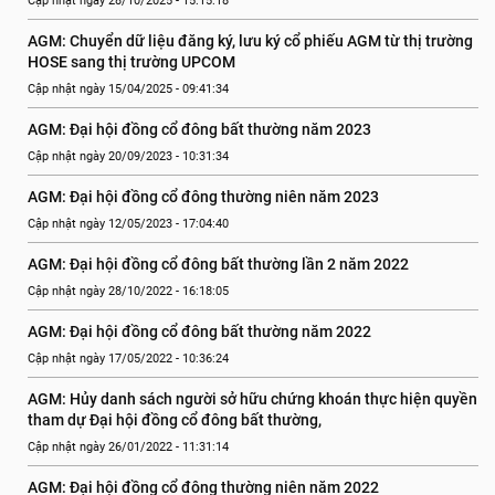
Cập nhật ngày 28/10/2025 - 15:15:18
AGM: Chuyển dữ liệu đăng ký, lưu ký cổ phiếu AGM từ thị trường 
HOSE sang thị trường UPCOM
Cập nhật ngày 15/04/2025 - 09:41:34
AGM: Đại hội đồng cổ đông bất thường năm 2023
Cập nhật ngày 20/09/2023 - 10:31:34
AGM: Đại hội đồng cổ đông thường niên năm 2023
Cập nhật ngày 12/05/2023 - 17:04:40
AGM: Đại hội đồng cổ đông bất thường lần 2 năm 2022
Cập nhật ngày 28/10/2022 - 16:18:05
AGM: Đại hội đồng cổ đông bất thường năm 2022
Cập nhật ngày 17/05/2022 - 10:36:24
AGM: Hủy danh sách người sở hữu chứng khoán thực hiện quyền 
tham dự Đại hội đồng cổ đông bất thường,
Cập nhật ngày 26/01/2022 - 11:31:14
AGM: Đại hội đồng cổ đông thường niên năm 2022