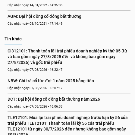
Cập nhật ngày 14/01/2022 - 14:35:06
AGM: Đại hội đồng cổ đông bất thường
Cập nhật ngày 08/10/2021 - 17:14:49
Tin khác
CI312101: Thanh toán lãi trái phiếu doanh nghiệp kỳ thứ 05 (từ 
và bao gồm ngày 27/8/2025 đến và không bao gồm ngày 
27/8/2026) và gốc trái phiếu
Cập nhật ngày 07/08/2026 - 16:22:47
NBW: Chi trả cổ tức đợt 1 năm 2025 bằng tiền
Cập nhật ngày 07/08/2026 - 16:07:17
DCT: Đại hội đồng cổ đông bất thường năm 2026
Cập nhật ngày 07/08/2026 - 16:06:38
TLE12101: Mua lại trái phiếu doanh nghiệp trước hạn kỳ 56 của 
trái phiếu TLE12101; Thanh toán lãi kỳ 56 của trái phiếu 
TLE12101 từ ngày 30/7/2026 đến nhưng không bao gồm ngày 
30/8/2026