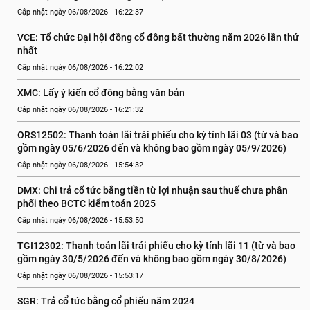
Cập nhật ngày 06/08/2026 - 16:22:37
VCE: Tổ chức Đại hội đồng cổ đông bất thường năm 2026 lần thứ 
nhất
Cập nhật ngày 06/08/2026 - 16:22:02
XMC: Lấy ý kiến cổ đông bằng văn bản
Cập nhật ngày 06/08/2026 - 16:21:32
ORS12502: Thanh toán lãi trái phiếu cho kỳ tính lãi 03 (từ và bao 
gồm ngày 05/6/2026 đến và không bao gồm ngày 05/9/2026)
Cập nhật ngày 06/08/2026 - 15:54:32
DMX: Chi trả cổ tức bằng tiền từ lợi nhuận sau thuế chưa phân 
phối theo BCTC kiểm toán 2025
Cập nhật ngày 06/08/2026 - 15:53:50
TGI12302: Thanh toán lãi trái phiếu cho kỳ tính lãi 11 (từ và bao 
gồm ngày 30/5/2026 đến và không bao gồm ngày 30/8/2026)
Cập nhật ngày 06/08/2026 - 15:53:17
SGR: Trả cổ tức bằng cổ phiếu năm 2024