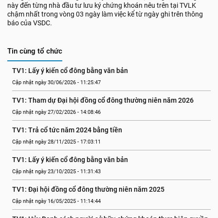
này đến từng nhà đầu tư lưu ký chứng khoán nêu trên tại TVLK
chậm nhất trong vòng 03 ngày làm việc kể từ ngày ghi trên thông
báo của VSDC.
Tin cùng tổ chức
TV1: Lấy ý kiến cổ đông bằng văn bản
Cập nhật ngày 30/06/2026 - 11:25:47
TV1: Tham dự Đại hội đồng cổ đông thường niên năm 2026
Cập nhật ngày 27/02/2026 - 14:08:46
TV1: Trả cổ tức năm 2024 bằng tiền
Cập nhật ngày 28/11/2025 - 17:03:11
TV1: Lấy ý kiến cổ đông bằng văn bản
Cập nhật ngày 23/10/2025 - 11:31:43
TV1: Đại hội đồng cổ đông thường niên năm 2025
Cập nhật ngày 16/05/2025 - 11:14:44