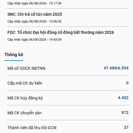
Cập nhật ngày 06/08/2026 - 15:17:09
SNC: Chi trả cổ tức năm 2025
Cập nhật ngày 06/08/2026 - 15:06:05
FDC: Tổ chức Đại hội đồng cổ đông bất thường năm 2026
Cập nhật ngày 06/08/2026 - 14:43:54
Thống kê
47.488|6.554
Mã số GDCK NĐTNN
0
Cấp mã CK dự kiến
4.402
Mã CK hủy đăng ký
872
Mã CK chuyển sàn
37
Thành viên đã thu hồi GCN