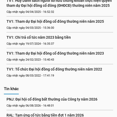
TV1: Hủy Danh sách người sở hữu chứng khoán thực hiện quyền 
tham dự Đại hội đồng cổ đông (ĐHĐCĐ) thường niên năm 2025
Cập nhật ngày 04/04/2025 - 16:52:32
TV1: Tham dự Đại hội đồng cổ đông thường niên năm 2025
Cập nhật ngày 04/03/2025 - 15:36:00
TV1: Chi trả cổ tức năm 2023 bằng tiền
Cập nhật ngày 19/07/2024 - 16:35:37
TV1: Tham dự Đại hội đồng cổ đông thường niên năm 2023
Cập nhật ngày 24/02/2023 - 15:40:43
TV1: Tổ chức Đại hội đồng cổ đông thường niên năm 2022
Cập nhật ngày 08/03/2022 - 17:41:19
Tin khác
PNJ: Đại hội cổ đông bất thường của Công ty năm 2026
Cập nhật ngày 06/08/2026 - 16:48:01
RAL: Tạm ứng cổ tức bằng tiền đợt 1 năm 2026