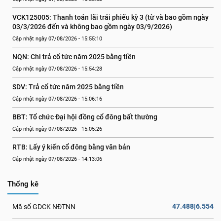
VCK125005: Thanh toán lãi trái phiếu kỳ 3 (từ và bao gồm ngày 
03/3/2026 đến và không bao gồm ngày 03/9/2026)
Cập nhật ngày 07/08/2026 - 15:55:10
NQN: Chi trả cổ tức năm 2025 bằng tiền
Cập nhật ngày 07/08/2026 - 15:54:28
SDV: Trả cổ tức năm 2025 bằng tiền
Cập nhật ngày 07/08/2026 - 15:06:16
BBT: Tổ chức Đại hội đồng cổ đông bất thường
Cập nhật ngày 07/08/2026 - 15:05:26
RTB: Lấy ý kiến cổ đông bằng văn bản
Cập nhật ngày 07/08/2026 - 14:13:06
Thống kê
47.488|6.554
Mã số GDCK NĐTNN