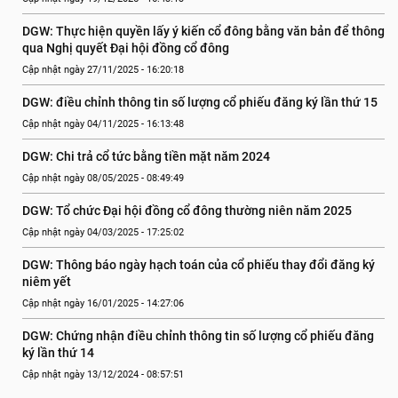
DGW: Thực hiện quyền lấy ý kiến cổ đông bằng văn bản để thông 
qua Nghị quyết Đại hội đồng cổ đông
Cập nhật ngày 27/11/2025 - 16:20:18
DGW: điều chỉnh thông tin số lượng cổ phiếu đăng ký lần thứ 15
Cập nhật ngày 04/11/2025 - 16:13:48
DGW: Chi trả cổ tức bằng tiền mặt năm 2024
Cập nhật ngày 08/05/2025 - 08:49:49
DGW: Tổ chức Đại hội đồng cổ đông thường niên năm 2025
Cập nhật ngày 04/03/2025 - 17:25:02
DGW: Thông báo ngày hạch toán của cổ phiếu thay đổi đăng ký 
niêm yết
Cập nhật ngày 16/01/2025 - 14:27:06
DGW: Chứng nhận điều chỉnh thông tin số lượng cổ phiếu đăng 
ký lần thứ 14
Cập nhật ngày 13/12/2024 - 08:57:51